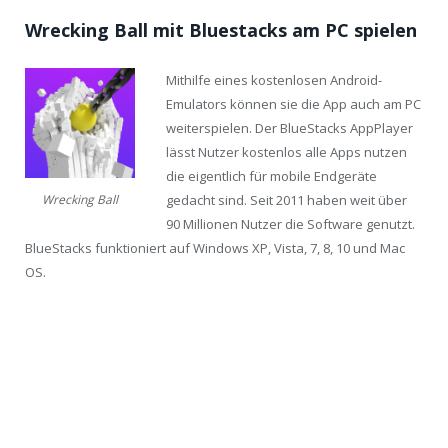
Wrecking Ball mit Bluestacks am PC spielen
Mithilfe eines kostenlosen Android-
Emulators können sie die App auch am PC
weiterspielen. Der BlueStacks AppPlayer
lässt Nutzer kostenlos alle Apps nutzen
die eigentlich für mobile Endgeräte
gedacht sind. Seit 2011 haben weit über
Wrecking Ball
90 Millionen Nutzer die Software genutzt.
BlueStacks funktioniert auf Windows XP, Vista, 7, 8, 10 und Mac
OS.