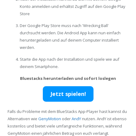
Konto anmelden und erhältst Zugriff auf den Google Play
Store
Der Google Play Store muss nach 'Wrecking Ball'
durchsucht werden. Die Android App kann nun einfach
heruntergeladen und auf deinem Computer installiert
werden.
Starte die App nach der Installation und spiele wie auf
deinem Smartphone.
Bluestacks herunterladen und sofort loslegen
Jetzt spielen!
Falls du Probleme mit dem BlueStacks App-Player hast kannst du
Alternativen wie
GenyMotion
oder
AndY
nutzen. AndY ist ebenso
kostenlos und bietet viele umfangreiche Funktionen, während
GenyMotion einen jährlichen Betrag von euch verlangt.