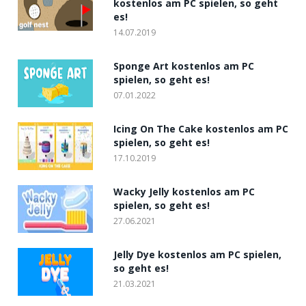
kostenlos am PC spielen, so geht
es!
14.07.2019
Sponge Art kostenlos am PC
spielen, so geht es!
07.01.2022
Icing On The Cake kostenlos am PC
spielen, so geht es!
17.10.2019
Wacky Jelly kostenlos am PC
spielen, so geht es!
27.06.2021
Jelly Dye kostenlos am PC spielen,
so geht es!
21.03.2021