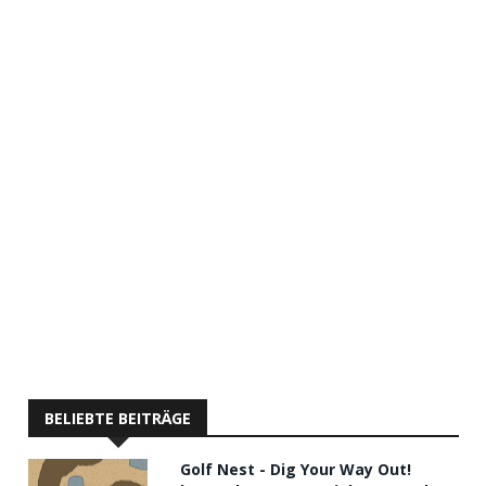
BELIEBTE BEITRÄGE
Golf Nest - Dig Your Way Out!