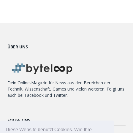
ÜBER UNS
Dein Online-Magazin für News aus den Bereichen der
Technik, Wissenschaft, Games und vielen weiteren. Folgt uns
auch bei Facebook und Twitter.
FOLGE UNS
Diese Website benutzt Cookies. Wie Ihre