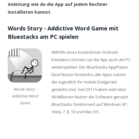
Anleitung wie du die App auf jedem Rechner
installieren kannst.
Words Story - Addictive Word Game mit
Bluestacks am PC spielen
Mithilfe eines kostenlosen Android-
Emulators können sie die App auch am PC
weiterspielen. Der BlueStacks AppPlayer
lässt Nutzer kostenlos alle Apps nutzen
die eigentlich für mobile Endgeräte
gedacht sind. Seit 2011 haben weit über
Words Story -
Addictive Word
90 Millionen Nutzer die Software genutzt.
Game
BlueStacks funktioniert auf Windows XP,
Vista, 7, 8, 10 und Mac OS.