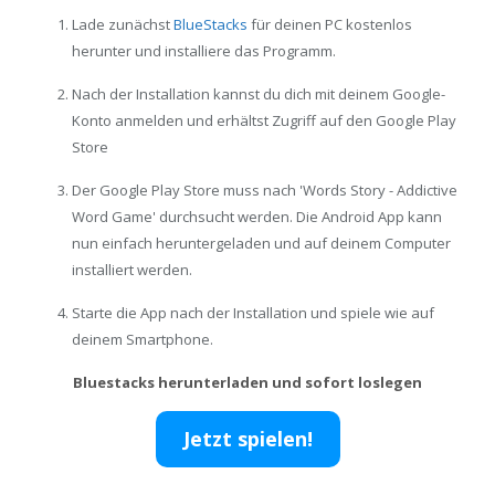
Lade zunächst
BlueStacks
für deinen PC kostenlos
herunter und installiere das Programm.
Nach der Installation kannst du dich mit deinem Google-
Konto anmelden und erhältst Zugriff auf den Google Play
Store
Der Google Play Store muss nach 'Words Story - Addictive
Word Game' durchsucht werden. Die Android App kann
nun einfach heruntergeladen und auf deinem Computer
installiert werden.
Starte die App nach der Installation und spiele wie auf
deinem Smartphone.
Bluestacks herunterladen und sofort loslegen
Jetzt spielen!