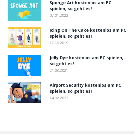
Sponge Art kostenlos am PC
spielen, so geht es!
07.01.2022
Icing On The Cake kostenlos am PC
spielen, so geht es!
17.10.2019
Jelly Dye kostenlos am PC spielen,
so geht es!
21.03.2021
Airport Security kostenlos am PC
spielen, so geht es!
14.02.2022