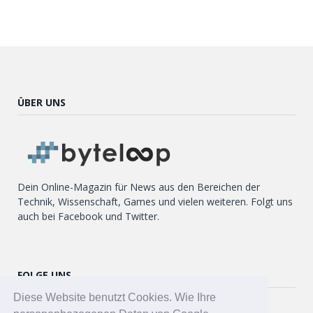
ÜBER UNS
Dein Online-Magazin für News aus den Bereichen der
Technik, Wissenschaft, Games und vielen weiteren. Folgt uns
auch bei Facebook und Twitter.
FOLGE UNS
Diese Website benutzt Cookies. Wie Ihre