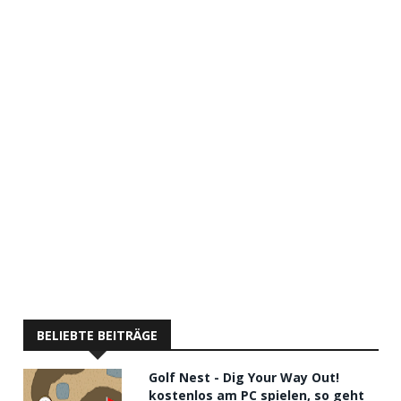
BELIEBTE BEITRÄGE
Golf Nest - Dig Your Way Out!
kostenlos am PC spielen, so geht