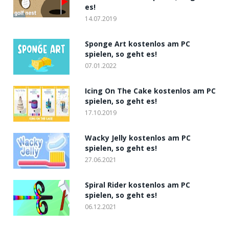
es!
14.07.2019
Sponge Art kostenlos am PC
spielen, so geht es!
07.01.2022
Icing On The Cake kostenlos am PC
spielen, so geht es!
17.10.2019
Wacky Jelly kostenlos am PC
spielen, so geht es!
27.06.2021
Spiral Rider kostenlos am PC
spielen, so geht es!
06.12.2021