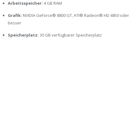
Arbeitsspeicher:
4 GB RAM
Grafik:
NVIDIA GeForce® 8800 GT, ATI® Radeon® HD 4850 oder
besser
Speicherplatz:
30 GB verfügbarer Speicherplatz