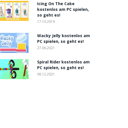
Icing On The Cake
kostenlos am PC spielen,
so geht es!
17.10.2019
Wacky Jelly kostenlos am
PC spielen, so geht es!
27.06.2021
Spiral Rider kostenlos am
PC spielen, so geht es!
06.12.2021