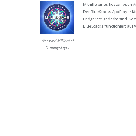
Mithilfe eines kostenlosen 
Der BlueStacks AppPlayer läs
Endgeräte gedacht sind. Seit
BlueStacks funktioniert auf 
Wer wird Millionär?
Trainingslager