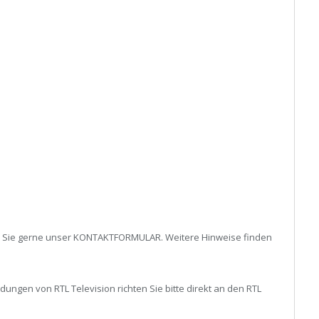
 Sie gerne unser KONTAKTFORMULAR. Weitere Hinweise finden
gen von RTL Television richten Sie bitte direkt an den RTL