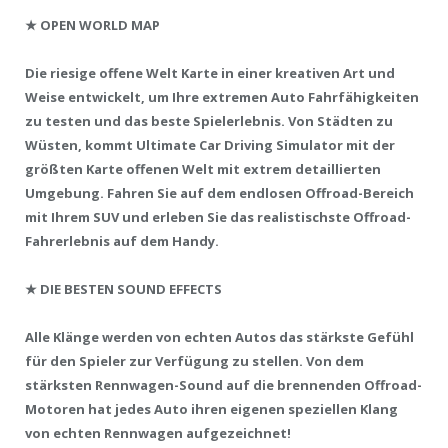
★
OPEN WORLD MAP
Die riesige offene Welt Karte in einer kreativen Art und
Weise entwickelt, um Ihre extremen Auto Fahrfähigkeiten
zu testen und das beste Spielerlebnis. Von Städten zu
Wüsten, kommt Ultimate Car Driving Simulator mit der
größten Karte offenen Welt mit extrem detaillierten
Umgebung. Fahren Sie auf dem endlosen Offroad-Bereich
mit Ihrem SUV und erleben Sie das realistischste Offroad-
Fahrerlebnis auf dem Handy.
★
DIE BESTEN SOUND EFFECTS
Alle Klänge werden von echten Autos das stärkste Gefühl
für den Spieler zur Verfügung zu stellen. Von dem
stärksten Rennwagen-Sound auf die brennenden Offroad-
Motoren hat jedes Auto ihren eigenen speziellen Klang
von echten Rennwagen aufgezeichnet!