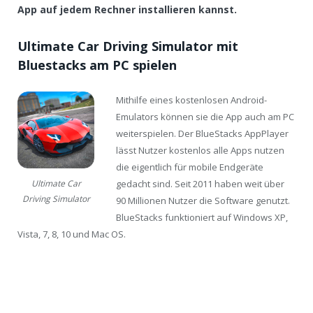
App auf jedem Rechner installieren kannst.
Ultimate Car Driving Simulator mit
Bluestacks am PC spielen
Mithilfe eines kostenlosen Android-
Emulators können sie die App auch am PC
weiterspielen. Der BlueStacks AppPlayer
lässt Nutzer kostenlos alle Apps nutzen
die eigentlich für mobile Endgeräte
gedacht sind. Seit 2011 haben weit über
Ultimate Car
Driving Simulator
90 Millionen Nutzer die Software genutzt.
BlueStacks funktioniert auf Windows XP,
Vista, 7, 8, 10 und Mac OS.