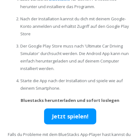
herunter und installiere das Programm.
Nach der Installation kannst du dich mit deinem Google-
Konto anmelden und erhältst Zugriff auf den Google Play
Store
Der Google Play Store muss nach 'Ultimate Car Driving
Simulator' durchsucht werden. Die Android App kann nun
einfach heruntergeladen und auf deinem Computer
installiert werden.
Starte die App nach der Installation und spiele wie auf
deinem Smartphone.
Bluestacks herunterladen und sofort loslegen
Jetzt spielen!
Falls du Probleme mit dem BlueStacks App-Player hast kannst du