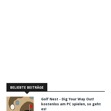
BELIEBTE BEITRÄGE
Golf Nest - Dig Your Way Out!
kostenlos am PC spielen, so geht
es!