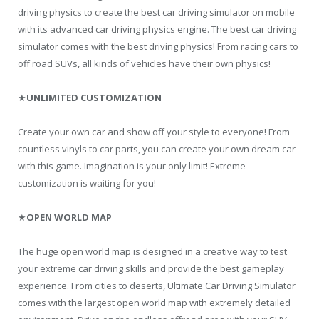
driving physics to create the best car driving simulator on mobile
with its advanced car driving physics engine. The best car driving
simulator comes with the best driving physics! From racing cars to
off road SUVs, all kinds of vehicles have their own physics!
★
UNLIMITED CUSTOMIZATION
Create your own car and show off your style to everyone! From
countless vinyls to car parts, you can create your own dream car
with this game. Imagination is your only limit! Extreme
customization is waiting for you!
★
OPEN WORLD MAP
The huge open world map is designed in a creative way to test
your extreme car driving skills and provide the best gameplay
experience. From cities to deserts, Ultimate Car Driving Simulator
comes with the largest open world map with extremely detailed