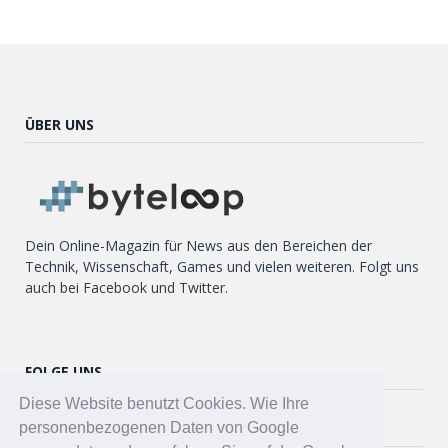
ÜBER UNS
Dein Online-Magazin für News aus den Bereichen der
Technik, Wissenschaft, Games und vielen weiteren. Folgt uns
auch bei Facebook und Twitter.
FOLGE UNS
Diese Website benutzt Cookies. Wie Ihre
Twitter
personenbezogenen Daten von Google