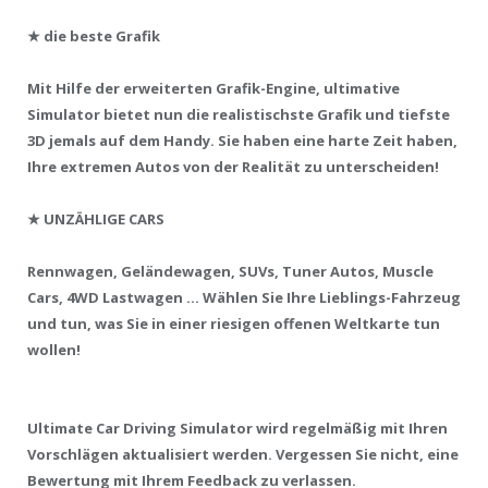
★
die beste Grafik
Mit Hilfe der erweiterten Grafik-Engine, ultimative
Simulator bietet nun die realistischste Grafik und tiefste
3D jemals auf dem Handy. Sie haben eine harte Zeit haben,
Ihre extremen Autos von der Realität zu unterscheiden!
★
UNZÄHLIGE CARS
Rennwagen, Geländewagen, SUVs, Tuner Autos, Muscle
Cars, 4WD Lastwagen ... Wählen Sie Ihre Lieblings-Fahrzeug
und tun, was Sie in einer riesigen offenen Weltkarte tun
wollen!
Ultimate Car Driving Simulator wird regelmäßig mit Ihren
Vorschlägen aktualisiert werden. Vergessen Sie nicht, eine
Bewertung mit Ihrem Feedback zu verlassen.