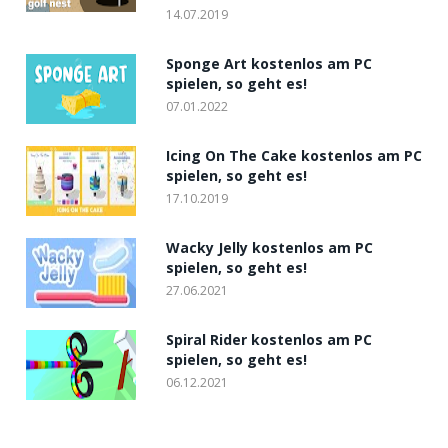
14.07.2019
Sponge Art kostenlos am PC
spielen, so geht es!
07.01.2022
Icing On The Cake kostenlos am PC
spielen, so geht es!
17.10.2019
Wacky Jelly kostenlos am PC
spielen, so geht es!
27.06.2021
Spiral Rider kostenlos am PC
spielen, so geht es!
06.12.2021