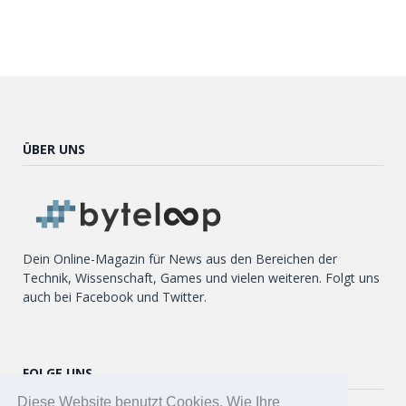
ÜBER UNS
Dein Online-Magazin für News aus den Bereichen der
Technik, Wissenschaft, Games und vielen weiteren. Folgt uns
auch bei Facebook und Twitter.
FOLGE UNS
Diese Website benutzt Cookies. Wie Ihre