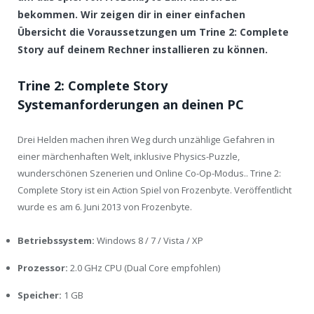
bekommen. Wir zeigen dir in einer einfachen
Übersicht die Voraussetzungen um Trine 2: Complete
Story auf deinem Rechner installieren zu können.
Trine 2: Complete Story
Systemanforderungen an deinen PC
Drei Helden machen ihren Weg durch unzählige Gefahren in
einer märchenhaften Welt, inklusive Physics-Puzzle,
wunderschönen Szenerien und Online Co-Op-Modus.. Trine 2:
Complete Story ist ein Action Spiel von Frozenbyte. Veröffentlicht
wurde es am 6. Juni 2013 von Frozenbyte.
Betriebssystem:
Windows 8 / 7 / Vista / XP
Prozessor:
2.0 GHz CPU (Dual Core empfohlen)
Speicher:
1 GB