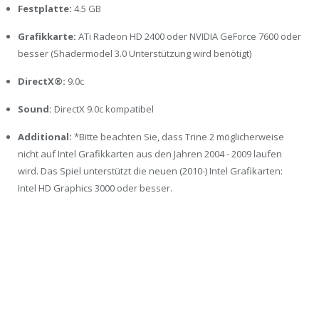
Festplatte:
4.5 GB
Grafikkarte:
ATi Radeon HD 2400 oder NVIDIA GeForce 7600 oder
besser (Shadermodel 3.0 Unterstützung wird benötigt)
DirectX®:
9.0c
Sound:
DirectX 9.0c kompatibel
Additional:
*Bitte beachten Sie, dass Trine 2 möglicherweise
nicht auf Intel Grafikkarten aus den Jahren 2004 - 2009 laufen
wird. Das Spiel unterstützt die neuen (2010-) Intel Grafikarten:
Intel HD Graphics 3000 oder besser.