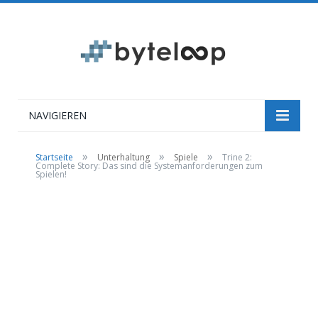
NAVIGIEREN
»
»
»
Startseite
Unterhaltung
Spiele
Trine 2:
Complete Story: Das sind die Systemanforderungen zum
Spielen!