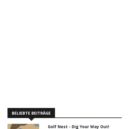
BELIEBTE BEITRÄGE
Golf Nest - Dig Your Way Out!