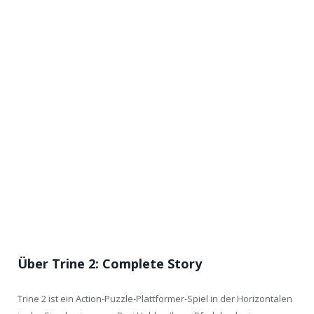
Über Trine 2: Complete Story
Trine 2 ist ein Action-Puzzle-Plattformer-Spiel in der Horizontalen