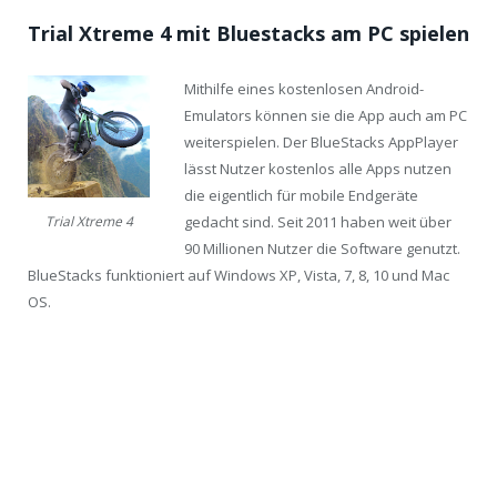
Trial Xtreme 4 mit Bluestacks am PC spielen
Mithilfe eines kostenlosen Android-
Emulators können sie die App auch am PC
weiterspielen. Der BlueStacks AppPlayer
lässt Nutzer kostenlos alle Apps nutzen
die eigentlich für mobile Endgeräte
gedacht sind. Seit 2011 haben weit über
Trial Xtreme 4
90 Millionen Nutzer die Software genutzt.
BlueStacks funktioniert auf Windows XP, Vista, 7, 8, 10 und Mac
OS.