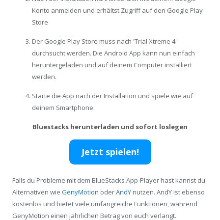
Konto anmelden und erhältst Zugriff auf den Google Play
Store
Der Google Play Store muss nach 'Trial Xtreme 4'
durchsucht werden. Die Android App kann nun einfach
heruntergeladen und auf deinem Computer installiert
werden.
Starte die App nach der Installation und spiele wie auf
deinem Smartphone.
Bluestacks herunterladen und sofort loslegen
Jetzt spielen!
Falls du Probleme mit dem BlueStacks App-Player hast kannst du
Alternativen wie
GenyMotion
oder
AndY
nutzen. AndY ist ebenso
kostenlos und bietet viele umfangreiche Funktionen, während
GenyMotion einen jährlichen Betrag von euch verlangt.