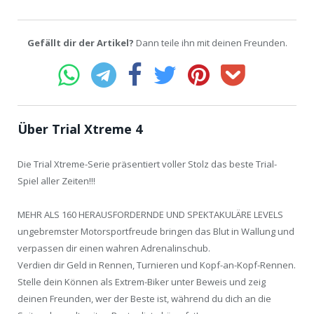
Gefällt dir der Artikel?
Dann teile ihn mit deinen Freunden.
Über Trial Xtreme 4
Die Trial Xtreme-Serie präsentiert voller Stolz das beste Trial-
Spiel aller Zeiten!!!
MEHR ALS 160 HERAUSFORDERNDE UND SPEKTAKULÄRE LEVELS
ungebremster Motorsportfreude bringen das Blut in Wallung und
verpassen dir einen wahren Adrenalinschub.
Verdien dir Geld in Rennen, Turnieren und Kopf-an-Kopf-Rennen.
Stelle dein Können als Extrem-Biker unter Beweis und zeig
deinen Freunden, wer der Beste ist, während du dich an die