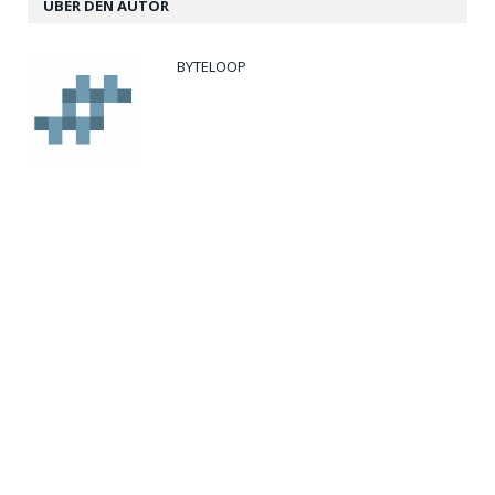
ÜBER DEN AUTOR
BYTELOOP