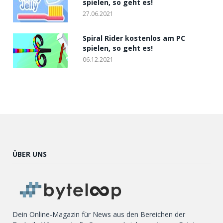
spielen, so geht es!
27.06.2021
Spiral Rider kostenlos am PC
spielen, so geht es!
06.12.2021
ÜBER UNS
Dein Online-Magazin für News aus den Bereichen der