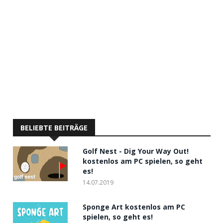
BELIEBTE BEITRÄGE
Golf Nest - Dig Your Way Out!
kostenlos am PC spielen, so geht
es!
14.07.2019
Sponge Art kostenlos am PC
spielen, so geht es!