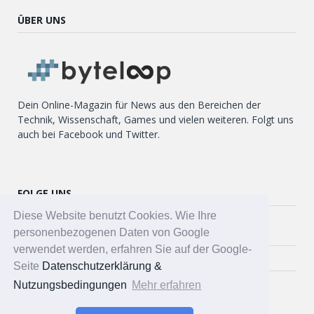
ÜBER UNS
Dein Online-Magazin für News aus den Bereichen der
Technik, Wissenschaft, Games und vielen weiteren. Folgt uns
auch bei Facebook und Twitter.
FOLGE UNS
Diese Website benutzt Cookies. Wie Ihre
Twitter
personenbezogenen Daten von Google
verwendet werden, erfahren Sie auf der Google-
Facebook
Seite
Datenschutzerklärung &
Nutzungsbedingungen
Mehr erfahren