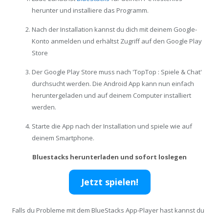
herunter und installiere das Programm.
Nach der Installation kannst du dich mit deinem Google-
Konto anmelden und erhältst Zugriff auf den Google Play
Store
Der Google Play Store muss nach 'TopTop : Spiele & Chat'
durchsucht werden. Die Android App kann nun einfach
heruntergeladen und auf deinem Computer installiert
werden.
Starte die App nach der Installation und spiele wie auf
deinem Smartphone.
Bluestacks herunterladen und sofort loslegen
Jetzt spielen!
Falls du Probleme mit dem BlueStacks App-Player hast kannst du