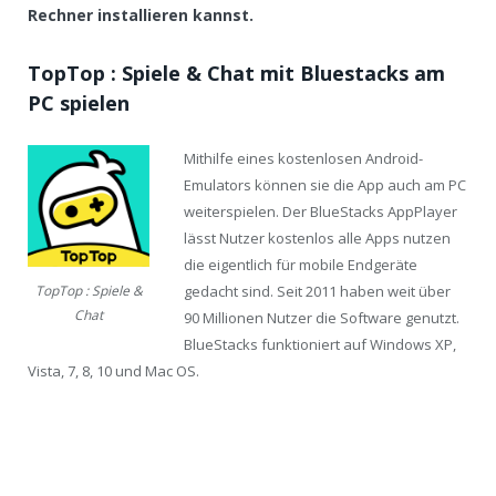
Rechner installieren kannst.
TopTop : Spiele & Chat mit Bluestacks am
PC spielen
Mithilfe eines kostenlosen Android-
Emulators können sie die App auch am PC
weiterspielen. Der BlueStacks AppPlayer
lässt Nutzer kostenlos alle Apps nutzen
die eigentlich für mobile Endgeräte
gedacht sind. Seit 2011 haben weit über
TopTop : Spiele &
Chat
90 Millionen Nutzer die Software genutzt.
BlueStacks funktioniert auf Windows XP,
Vista, 7, 8, 10 und Mac OS.