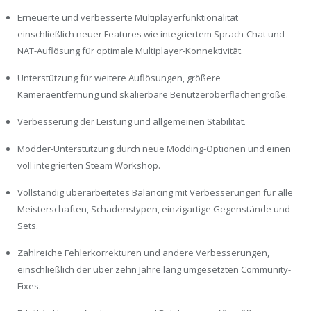
Erneuerte und verbesserte Multiplayerfunktionalität
einschließlich neuer Features wie integriertem Sprach-Chat und
NAT-Auflösung für optimale Multiplayer-Konnektivität.
Unterstützung für weitere Auflösungen, größere
Kameraentfernung und skalierbare Benutzeroberflächengröße.
Verbesserung der Leistung und allgemeinen Stabilität.
Modder-Unterstützung durch neue Modding-Optionen und einen
voll integrierten Steam Workshop.
Vollständig überarbeitetes Balancing mit Verbesserungen für alle
Meisterschaften, Schadenstypen, einzigartige Gegenstände und
Sets.
Zahlreiche Fehlerkorrekturen und andere Verbesserungen,
einschließlich der über zehn Jahre lang umgesetzten Community-
Fixes.