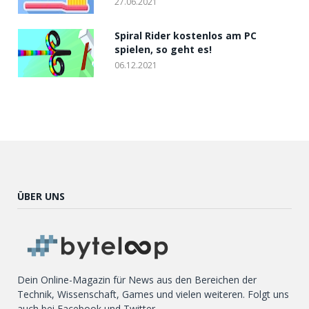
27.06.2021
Spiral Rider kostenlos am PC
spielen, so geht es!
06.12.2021
ÜBER UNS
Dein Online-Magazin für News aus den Bereichen der
Technik, Wissenschaft, Games und vielen weiteren. Folgt uns
auch bei Facebook und Twitter.