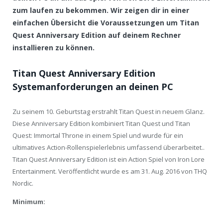
zum laufen zu bekommen. Wir zeigen dir in einer
einfachen Übersicht die Voraussetzungen um Titan
Quest Anniversary Edition auf deinem Rechner
installieren zu können.
Titan Quest Anniversary Edition
Systemanforderungen an deinen PC
Zu seinem 10. Geburtstag erstrahlt Titan Quest in neuem Glanz.
Diese Anniversary Edition kombiniert Titan Quest und Titan
Quest: Immortal Throne in einem Spiel und wurde für ein
ultimatives Action-Rollenspielerlebnis umfassend überarbeitet..
Titan Quest Anniversary Edition ist ein Action Spiel von Iron Lore
Entertainment. Veröffentlicht wurde es am 31. Aug. 2016 von THQ
Nordic.
Minimum: