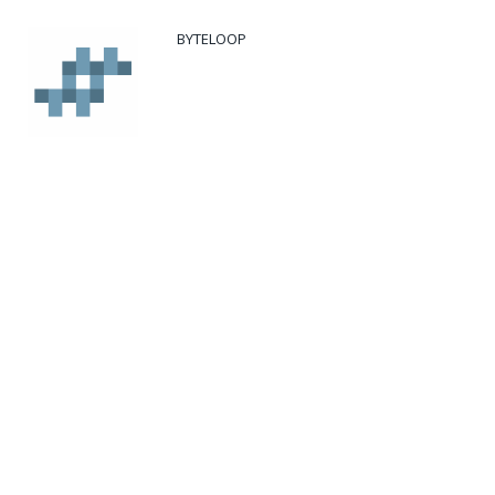
BYTELOOP