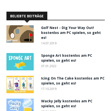
BELIEBTE BEITRÄGE
Golf Nest - Dig Your Way Out!
kostenlos am PC spielen, so geht
es!
14.07.2019
Sponge Art kostenlos am PC
spielen, so geht es!
07.01.2022
Icing On The Cake kostenlos am PC
spielen, so geht es!
17.10.2019
Wacky Jelly kostenlos am PC
spielen, so geht es!