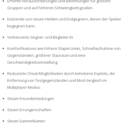
Erhöhte Herausforderungen und Belohnungen für größere
Gruppen und auf höheren Schwierigkeitsgraden.
Dutzende von neuen Helden und Endgegnern, denen der Spieler
begegnen kann.
Verbesserte Gegner- und Begleiter-KI.
Komfortfeatures wie höhere Stapel-Limits, Schnellaufnahme von
Gegenständen, größerer Stauraum und eine
Geschwindigkeitseinstellung.
Reduzierte Cheat-Möglichkeiten durch behobene Exploits, die
Entfernung von Testgegenständen und Mod-Vergleich im
Multiplayer-Modus.
Steam-Freundeinladungen
Steam-Errungenschaften
Steam-Sammelkarten