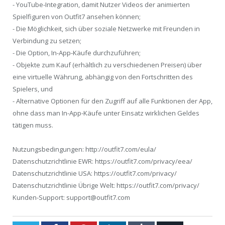
- YouTube-Integration, damit Nutzer Videos der animierten
Spielfiguren von Outfit7 ansehen können;
- Die Möglichkeit, sich über soziale Netzwerke mit Freunden in
Verbindung zu setzen;
- Die Option, In-App-Käufe durchzuführen;
- Objekte zum Kauf (erhältlich zu verschiedenen Preisen) über
eine virtuelle Währung, abhängig von den Fortschritten des
Spielers, und
- Alternative Optionen für den Zugriff auf alle Funktionen der App,
ohne dass man In-App-Käufe unter Einsatz wirklichen Geldes
tätigen muss.
Nutzungsbedingungen: http://outfit7.com/eula/
Datenschutzrichtlinie EWR: https://outfit7.com/privacy/eea/
Datenschutzrichtlinie USA: https://outfit7.com/privacy/
Datenschutzrichtlinie Übrige Welt: https://outfit7.com/privacy/
Kunden-Support: support@outfit7.com