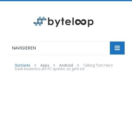
NAVIGIEREN
»
»
»
Startseite
Apps
Android
Talking Tom Hero
Dash kostenlos am PC spielen, so geht es!