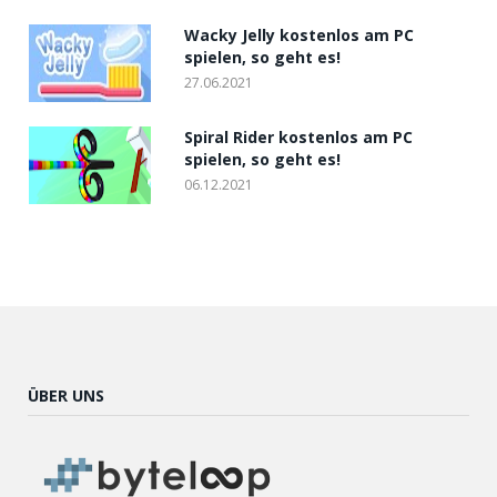
Wacky Jelly kostenlos am PC
spielen, so geht es!
27.06.2021
Spiral Rider kostenlos am PC
spielen, so geht es!
06.12.2021
ÜBER UNS