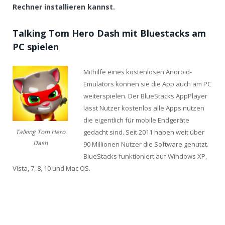
Rechner installieren kannst.
Talking Tom Hero Dash mit Bluestacks am
PC spielen
Mithilfe eines kostenlosen Android-
Emulators können sie die App auch am PC
weiterspielen. Der BlueStacks AppPlayer
lässt Nutzer kostenlos alle Apps nutzen
die eigentlich für mobile Endgeräte
gedacht sind. Seit 2011 haben weit über
Talking Tom Hero
Dash
90 Millionen Nutzer die Software genutzt.
BlueStacks funktioniert auf Windows XP,
Vista, 7, 8, 10 und Mac OS.