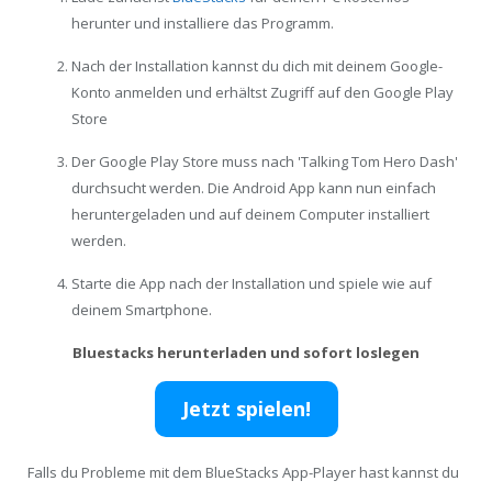
herunter und installiere das Programm.
Nach der Installation kannst du dich mit deinem Google-
Konto anmelden und erhältst Zugriff auf den Google Play
Store
Der Google Play Store muss nach 'Talking Tom Hero Dash'
durchsucht werden. Die Android App kann nun einfach
heruntergeladen und auf deinem Computer installiert
werden.
Starte die App nach der Installation und spiele wie auf
deinem Smartphone.
Bluestacks herunterladen und sofort loslegen
Jetzt spielen!
Falls du Probleme mit dem BlueStacks App-Player hast kannst du