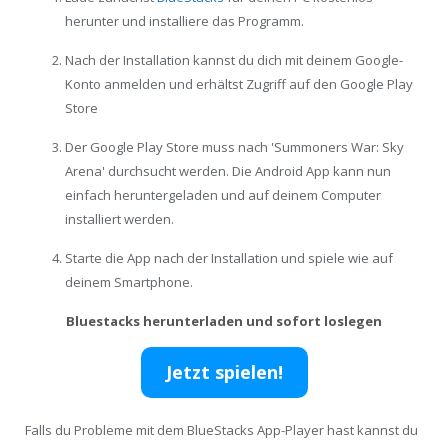
herunter und installiere das Programm.
Nach der Installation kannst du dich mit deinem Google-
Konto anmelden und erhältst Zugriff auf den Google Play
Store
Der Google Play Store muss nach 'Summoners War: Sky
Arena' durchsucht werden. Die Android App kann nun
einfach heruntergeladen und auf deinem Computer
installiert werden.
Starte die App nach der Installation und spiele wie auf
deinem Smartphone.
Bluestacks herunterladen und sofort loslegen
Jetzt spielen!
Falls du Probleme mit dem BlueStacks App-Player hast kannst du