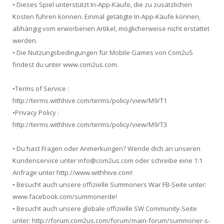
• Dieses Spiel unterstützt In-App-Käufe, die zu zusätzlichen
Kosten führen können. Einmal getätigte In-App-Käufe können,
abhängig vom erworbenen Artikel, möglicherweise nicht erstattet
werden.
• Die Nutzungsbedingungen für Mobile Games von Com2uS
findest du unter www.com2us.com.
•Terms of Service :
http://terms.withhive.com/terms/policy/view/M9/T1
•Privacy Policy :
http://terms.withhive.com/terms/policy/view/M9/T3
• Du hast Fragen oder Anmerkungen? Wende dich an unseren
Kundenservice unter info@com2us.com oder schreibe eine 1:1
Anfrage unter http://www.withhive.com!
• Besucht auch unsere offizielle Summoners War FB-Seite unter:
www.facebook.com/summonerde!
• Besucht auch unsere globale offizielle SW Community-Seite
unter: http://forum.com2us.com/forum/main-forum/summoner-s-