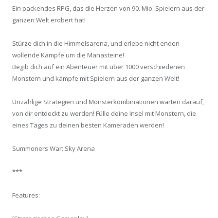
Ein packendes RPG, das die Herzen von 90. Mio. Spielern aus der
ganzen Welt erobert hat!
Stürze dich in die Himmelsarena, und erlebe nicht enden
wollende Kämpfe um die Manasteine!
Begib dich auf ein Abenteuer mit über 1000 verschiedenen
Monstern und kämpfe mit Spielern aus der ganzen Welt!
Unzählige Strategien und Monsterkombinationen warten darauf,
von dir entdeckt zu werden! Fülle deine Insel mit Monstern, die
eines Tages zu deinen besten Kameraden werden!
Summoners War: Sky Arena
***
Features: