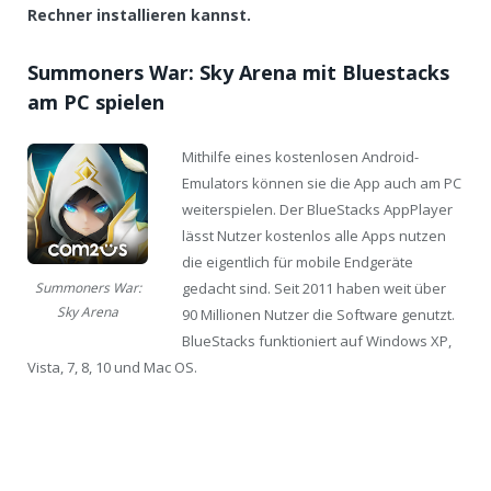
Rechner installieren kannst.
Summoners War: Sky Arena mit Bluestacks
am PC spielen
Mithilfe eines kostenlosen Android-
Emulators können sie die App auch am PC
weiterspielen. Der BlueStacks AppPlayer
lässt Nutzer kostenlos alle Apps nutzen
die eigentlich für mobile Endgeräte
gedacht sind. Seit 2011 haben weit über
Summoners War:
Sky Arena
90 Millionen Nutzer die Software genutzt.
BlueStacks funktioniert auf Windows XP,
Vista, 7, 8, 10 und Mac OS.