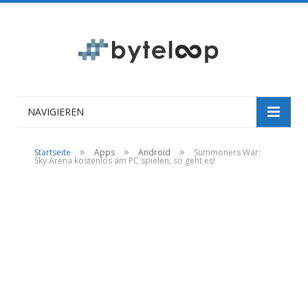
NAVIGIEREN
»
»
»
Startseite
Apps
Android
Summoners War:
Sky Arena kostenlos am PC spielen, so geht es!