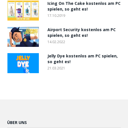
Icing On The Cake kostenlos am PC
spielen, so geht es!
17.10.2019
Airport Security kostenlos am PC
spielen, so geht es!
14.02.2022
Jelly Dye kostenlos am PC spielen,
so geht es!
21.03.2021
ÜBER UNS