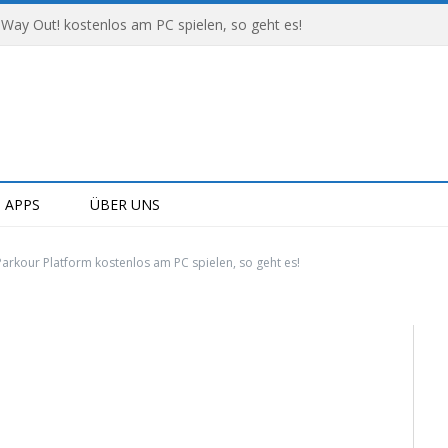
 Way Out! kostenlos am PC spielen, so geht es!
APPS
ÜBER UNS
arkour Platform kostenlos am PC spielen, so geht es!