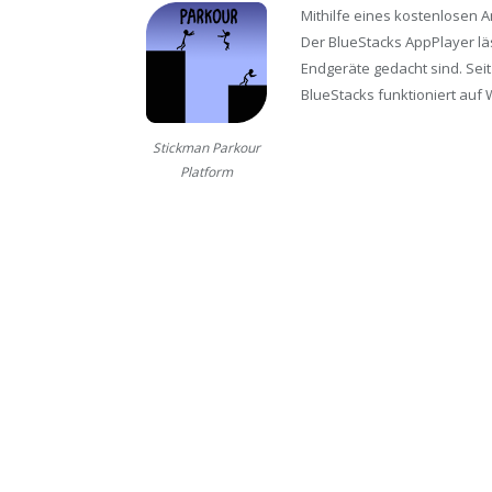
Mithilfe eines kostenlosen 
Der BlueStacks AppPlayer läs
Endgeräte gedacht sind. Seit
BlueStacks funktioniert auf 
Stickman Parkour
Platform