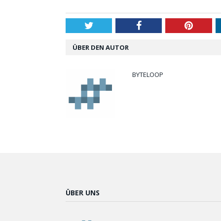
Twitter
Facebook
Pintere
ÜBER DEN AUTOR
BYTELOOP
ÜBER UNS