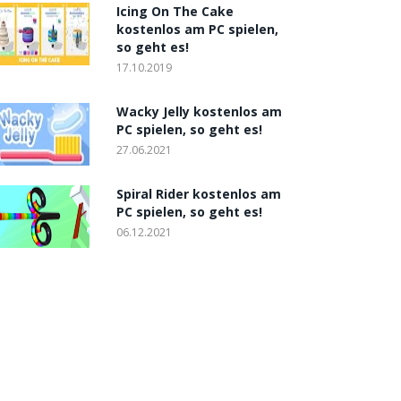
Icing On The Cake
kostenlos am PC spielen,
so geht es!
17.10.2019
Wacky Jelly kostenlos am
PC spielen, so geht es!
27.06.2021
Spiral Rider kostenlos am
PC spielen, so geht es!
06.12.2021