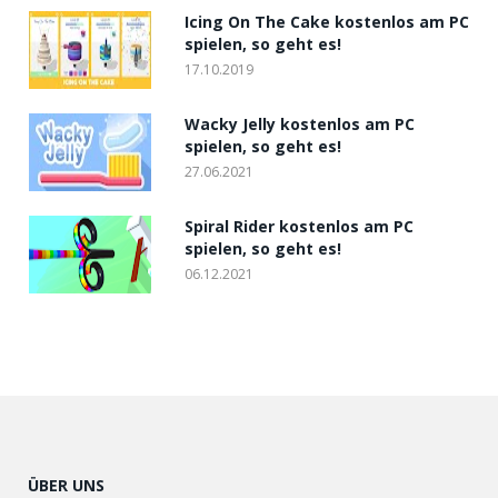
Icing On The Cake kostenlos am PC
spielen, so geht es!
17.10.2019
Wacky Jelly kostenlos am PC
spielen, so geht es!
27.06.2021
Spiral Rider kostenlos am PC
spielen, so geht es!
06.12.2021
ÜBER UNS