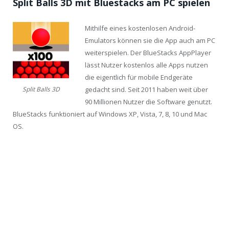
Split Balls 3D mit Bluestacks am PC spielen
Mithilfe eines kostenlosen Android-
Emulators können sie die App auch am PC
weiterspielen. Der BlueStacks AppPlayer
lässt Nutzer kostenlos alle Apps nutzen
die eigentlich für mobile Endgeräte
gedacht sind. Seit 2011 haben weit über
Split Balls 3D
90 Millionen Nutzer die Software genutzt.
BlueStacks funktioniert auf Windows XP, Vista, 7, 8, 10 und Mac
OS.