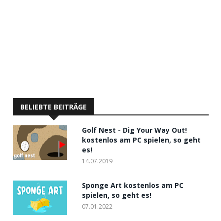
BELIEBTE BEITRÄGE
Golf Nest - Dig Your Way Out!
kostenlos am PC spielen, so geht
es!
14.07.2019
Sponge Art kostenlos am PC
spielen, so geht es!
07.01.2022