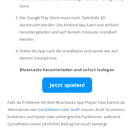
Store
Der Google Play Store muss nach 'Split Balls 3D'
durchsucht werden. Die Android App kann nun einfach
heruntergeladen und auf deinem Computer installiert
werden.
Starte die App nach der Installation und spiele wie auf
deinem Smartphone.
Bluestacks herunterladen und sofort loslegen
Jetzt spielen!
Falls du Probleme mit dem BlueStacks App-Player hast kannst du
Alternativen wie
GenyMotion
oder
AndY
nutzen. AndY ist ebenso
kostenlos und bietet viele umfangreiche Funktionen, während
GenyMotion einen jährlichen Betrag von euch verlangt.