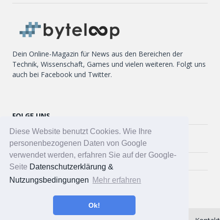
Dein Online-Magazin für News aus den Bereichen der
Technik, Wissenschaft, Games und vielen weiteren. Folgt uns
auch bei Facebook und Twitter.
FOLGE UNS
Diese Website benutzt Cookies. Wie Ihre
Twitter
personenbezogenen Daten von Google
verwendet werden, erfahren Sie auf der Google-
Facebook
Seite
Datenschutzerklärung &
Nutzungsbedingungen
Mehr erfahren
Ok!