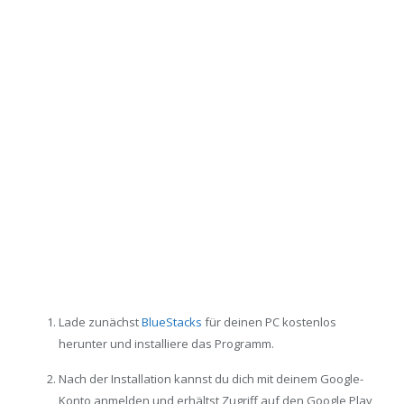
Lade zunächst
BlueStacks
für deinen PC kostenlos
herunter und installiere das Programm.
Nach der Installation kannst du dich mit deinem Google-
Konto anmelden und erhältst Zugriff auf den Google Play