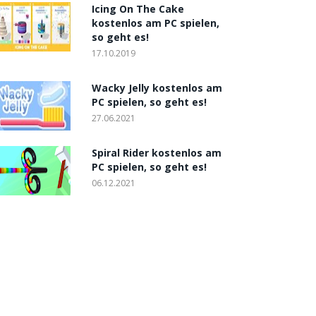
Icing On The Cake
kostenlos am PC spielen,
so geht es!
17.10.2019
Wacky Jelly kostenlos am
PC spielen, so geht es!
27.06.2021
Spiral Rider kostenlos am
PC spielen, so geht es!
06.12.2021