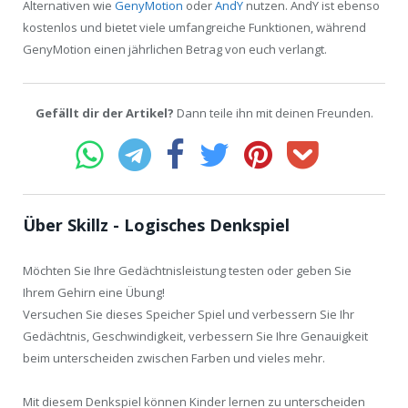
Alternativen wie
GenyMotion
oder
AndY
nutzen. AndY ist ebenso
kostenlos und bietet viele umfangreiche Funktionen, während
GenyMotion einen jährlichen Betrag von euch verlangt.
Gefällt dir der Artikel?
Dann teile ihn mit deinen Freunden.
Über Skillz - Logisches Denkspiel
Möchten Sie Ihre Gedächtnisleistung testen oder geben Sie
Ihrem Gehirn eine Übung!
Versuchen Sie dieses Speicher Spiel und verbessern Sie Ihr
Gedächtnis, Geschwindigkeit, verbessern Sie Ihre Genauigkeit
beim unterscheiden zwischen Farben und vieles mehr.
Mit diesem Denkspiel können Kinder lernen zu unterscheiden