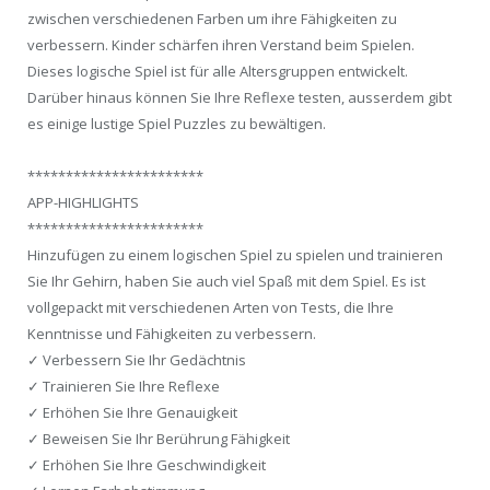
zwischen verschiedenen Farben um ihre Fähigkeiten zu
verbessern. Kinder schärfen ihren Verstand beim Spielen.
Dieses logische Spiel ist für alle Altersgruppen entwickelt.
Darüber hinaus können Sie Ihre Reflexe testen, ausserdem gibt
es einige lustige Spiel Puzzles zu bewältigen.
***********************
APP-HIGHLIGHTS
***********************
Hinzufügen zu einem logischen Spiel zu spielen und trainieren
Sie Ihr Gehirn, haben Sie auch viel Spaß mit dem Spiel. Es ist
vollgepackt mit verschiedenen Arten von Tests, die Ihre
Kenntnisse und Fähigkeiten zu verbessern.
✓ Verbessern Sie Ihr Gedächtnis
✓ Trainieren Sie Ihre Reflexe
✓ Erhöhen Sie Ihre Genauigkeit
✓ Beweisen Sie Ihr Berührung Fähigkeit
✓ Erhöhen Sie Ihre Geschwindigkeit