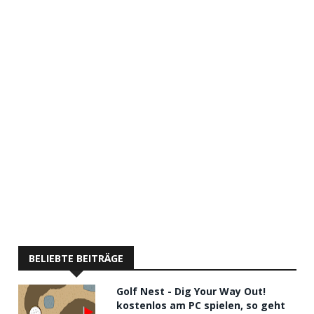
BELIEBTE BEITRÄGE
Golf Nest - Dig Your Way Out!
kostenlos am PC spielen, so geht