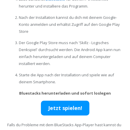
herunter und installiere das Programm.
Nach der Installation kannst du dich mit deinem Google-
Konto anmelden und erhältst Zugriff auf den Google Play
Store
Der Google Play Store muss nach 'Skillz - Logisches
Denkspiel' durchsucht werden. Die Android App kann nun
einfach heruntergeladen und auf deinem Computer
installiert werden.
Starte die App nach der Installation und spiele wie auf
deinem Smartphone.
Bluestacks herunterladen und sofort loslegen
Jetzt spielen!
Falls du Probleme mit dem BlueStacks App-Player hast kannst du