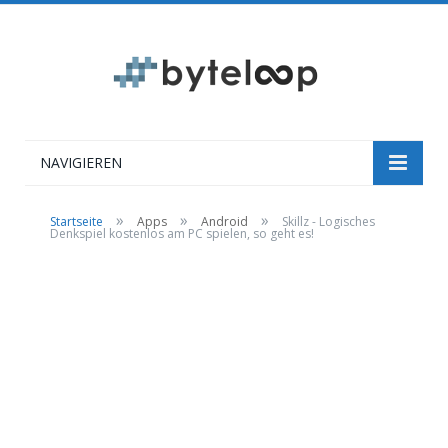
NAVIGIEREN
»
»
»
Startseite
Apps
Android
Skillz - Logisches
Denkspiel kostenlos am PC spielen, so geht es!