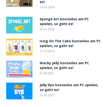
es!
14.07.2019
Sponge Art kostenlos am PC
spielen, so geht es!
07.01.2022
Icing On The Cake kostenlos am PC
spielen, so geht es!
17.10.2019
Wacky Jelly kostenlos am PC
spielen, so geht es!
27.06.2021
Jelly Dye kostenlos am PC spielen,
so geht es!
21.03.2021