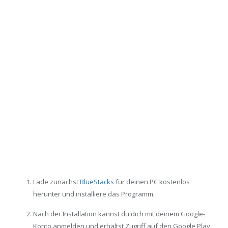
Lade zunächst
BlueStacks
für deinen PC kostenlos
herunter und installiere das Programm.
Nach der Installation kannst du dich mit deinem Google-
Konto anmelden und erhältst Zugriff auf den Google Play