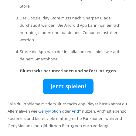
Store
Der Google Play Store muss nach 'Sharpen Blade'
durchsucht werden. Die Android App kann nun einfach
heruntergeladen und auf deinem Computer installiert
werden.
Starte die App nach der Installation und spiele wie auf
deinem Smartphone.
Bluestacks herunterladen und sofort loslegen
Jetzt spielen!
Falls du Probleme mit dem BlueStacks App-Player hast kannst du
Alternativen wie
GenyMotion
oder
AndY
nutzen. AndY ist ebenso
kostenlos und bietet viele umfangreiche Funktionen, während
GenyMotion einen jährlichen Betrag von euch verlangt.