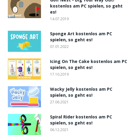
kostenlos am PC spielen, so geht
es!
14.07.2019
Sponge Art kostenlos am PC
spielen, so geht es!
07.01.2022
Icing On The Cake kostenlos am PC
spielen, so geht es!
17.10.2019
Wacky Jelly kostenlos am PC
spielen, so geht es!
27.06.2021
Spiral Rider kostenlos am PC
spielen, so geht es!
06.12.2021