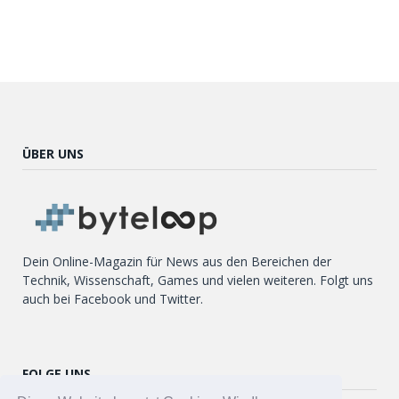
ÜBER UNS
Dein Online-Magazin für News aus den Bereichen der
Technik, Wissenschaft, Games und vielen weiteren. Folgt uns
auch bei Facebook und Twitter.
FOLGE UNS