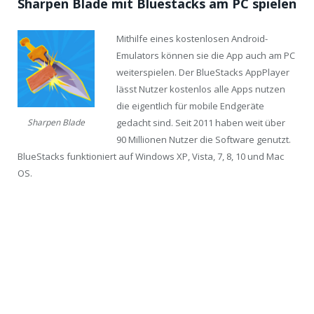
Sharpen Blade mit Bluestacks am PC spielen
Mithilfe eines kostenlosen Android-
Emulators können sie die App auch am PC
weiterspielen. Der BlueStacks AppPlayer
lässt Nutzer kostenlos alle Apps nutzen
die eigentlich für mobile Endgeräte
gedacht sind. Seit 2011 haben weit über
Sharpen Blade
90 Millionen Nutzer die Software genutzt.
BlueStacks funktioniert auf Windows XP, Vista, 7, 8, 10 und Mac
OS.