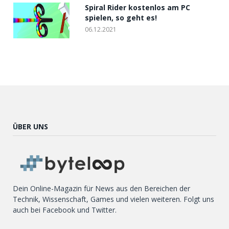
Spiral Rider kostenlos am PC
spielen, so geht es!
06.12.2021
ÜBER UNS
Dein Online-Magazin für News aus den Bereichen der
Technik, Wissenschaft, Games und vielen weiteren. Folgt uns
auch bei Facebook und Twitter.