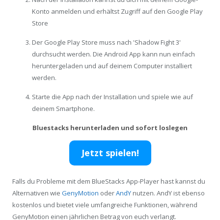
Konto anmelden und erhältst Zugriff auf den Google Play
Store
Der Google Play Store muss nach 'Shadow Fight 3'
durchsucht werden. Die Android App kann nun einfach
heruntergeladen und auf deinem Computer installiert
werden.
Starte die App nach der Installation und spiele wie auf
deinem Smartphone.
Bluestacks herunterladen und sofort loslegen
Jetzt spielen!
Falls du Probleme mit dem BlueStacks App-Player hast kannst du
Alternativen wie
GenyMotion
oder
AndY
nutzen. AndY ist ebenso
kostenlos und bietet viele umfangreiche Funktionen, während
GenyMotion einen jährlichen Betrag von euch verlangt.