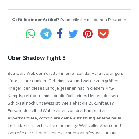
Gefällt dir der Artikel?
Dann teile ihn mit deinen Freunden.
Über Shadow Fight 3
Betritt die Welt der Schatten in einer Zeit der Veränderungen.
Lüfte all ihre dunklen Geheimnisse und werde zum größten
Krieger, den dieses Land je gesehen hat. In diesem RPG-
Kampfspiel übernimmst du die Rolle eines Helden, dessen
Schicksal noch ungewiss ist. Wie siehst die Zukunft aus?
Entscheide selbst! Wähle einen von drei Kampfstilen,
experimentiere, kombiniere deine Ausrüstung, erlerne neue
Techniken und erforsche eine riesige Welt voller Abenteuer!
Genieße die Schönheit eines echten Kampfes, wie ihn nur