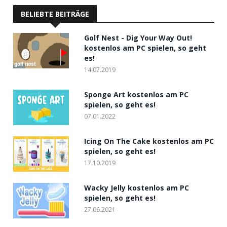
BELIEBTE BEITRÄGE
Golf Nest - Dig Your Way Out!
kostenlos am PC spielen, so geht
es!
14.07.2019
Sponge Art kostenlos am PC
spielen, so geht es!
07.01.2022
Icing On The Cake kostenlos am PC
spielen, so geht es!
17.10.2019
Wacky Jelly kostenlos am PC
spielen, so geht es!
27.06.2021