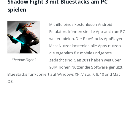
Shadow Fight 3 mit Bluestacks am PC
spielen
Mithilfe eines kostenlosen Android-
Emulators können sie die App auch am PC
weiterspielen. Der BlueStacks AppPlayer
lässt Nutzer kostenlos alle Apps nutzen
die eigentlich für mobile Endgeräte
gedacht sind. Seit 2011 haben weit über
Shadow Fight 3
90 Millionen Nutzer die Software genutzt.
BlueStacks funktioniert auf Windows XP, Vista, 7, 8, 10 und Mac
OS.