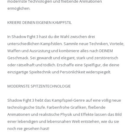
modernste Technologien und fließende Animationen
ermöglichen.
KREIERE DEINEN EIGENEN KAMPFSTIL
In Shadow Fight 3 hast du die Wahl zwischen drei
unterschiedlichen Kampfstilen. Sammle neue Techniken, Vorteile,
Waffen und Ausrüstung und kombiniere alles nach DEINEM
Geschmack. Sei gewandt und elegant, stark und zerstörerisch
oder rätselhaft und tödlich. Erschaffe eine Spielfigur, die deine
einzigartige Spieltechnik und Persönlichkeit widerspiegelt.
MODERNSTE SPITZENTECHNOLOGIE
Shadow Fight 3 hebt das Kampfspiel-Genre auf eine völlig neue
technologische Stufe. Farbenfrohe Grafiken, fließende
Animationen und realistische Physik und Effekte lassen das Bild
einer lebendigen und lebensnahen Welt entstehen, wie du sie
noch nie gesehen hast!