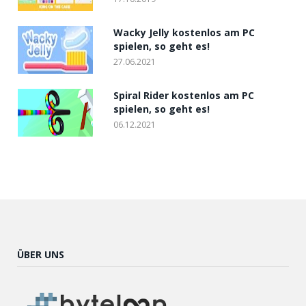
Wacky Jelly kostenlos am PC
spielen, so geht es!
27.06.2021
Spiral Rider kostenlos am PC
spielen, so geht es!
06.12.2021
ÜBER UNS