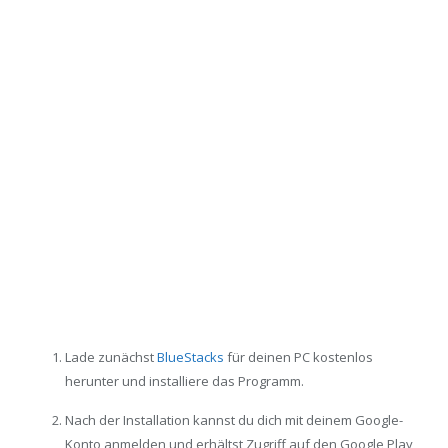
Lade zunächst
BlueStacks
für deinen PC kostenlos
herunter und installiere das Programm.
Nach der Installation kannst du dich mit deinem Google-
Konto anmelden und erhältst Zugriff auf den Google Play