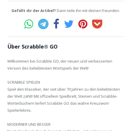
Gefällt dir der Artikel?
Dann teile ihn mit deinen Freunden.
Über Scrabble® GO
Willkommen bei Scrabble GO, der neuen und verbesserten
Version des beliebtesten Wortspiels der Welt!
SCRABBLE SPIELEN
Spiel den Klassiker, der seit über 70 Jahren zu den beliebtesten
der Welt zählt! Mit offiziellem Spielbrett, Steinen und Scrabble-
Wörterbüchern liefert Scrabble GO das wahre Kreuzwort-
Spielerlebnis.
MODERNER UND BESSER