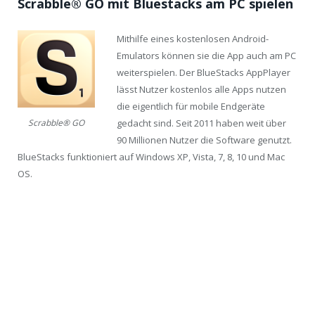
Scrabble® GO mit Bluestacks am PC spielen
Mithilfe eines kostenlosen Android-
Emulators können sie die App auch am PC
weiterspielen. Der BlueStacks AppPlayer
lässt Nutzer kostenlos alle Apps nutzen
die eigentlich für mobile Endgeräte
gedacht sind. Seit 2011 haben weit über
Scrabble® GO
90 Millionen Nutzer die Software genutzt.
BlueStacks funktioniert auf Windows XP, Vista, 7, 8, 10 und Mac
OS.