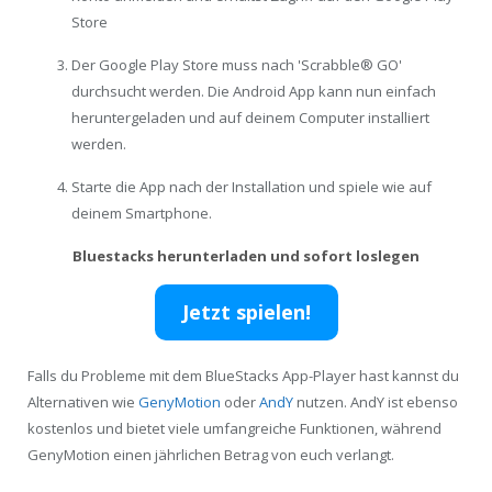
Store
Der Google Play Store muss nach 'Scrabble® GO'
durchsucht werden. Die Android App kann nun einfach
heruntergeladen und auf deinem Computer installiert
werden.
Starte die App nach der Installation und spiele wie auf
deinem Smartphone.
Bluestacks herunterladen und sofort loslegen
Jetzt spielen!
Falls du Probleme mit dem BlueStacks App-Player hast kannst du
Alternativen wie
GenyMotion
oder
AndY
nutzen. AndY ist ebenso
kostenlos und bietet viele umfangreiche Funktionen, während
GenyMotion einen jährlichen Betrag von euch verlangt.