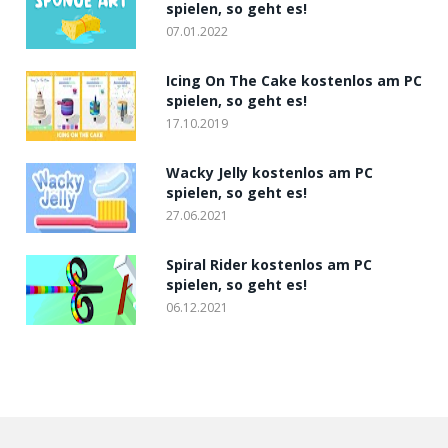
spielen, so geht es!
07.01.2022
Icing On The Cake kostenlos am PC
spielen, so geht es!
17.10.2019
Wacky Jelly kostenlos am PC
spielen, so geht es!
27.06.2021
Spiral Rider kostenlos am PC
spielen, so geht es!
06.12.2021