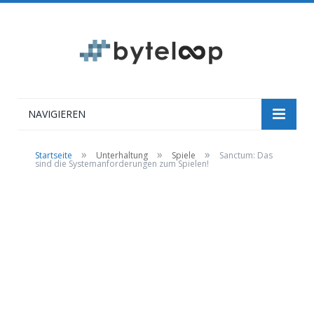
NAVIGIEREN
»
»
»
Startseite
Unterhaltung
Spiele
Sanctum: Das
sind die Systemanforderungen zum Spielen!