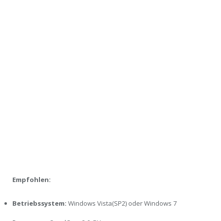
Empfohlen:
Betriebssystem:
Windows Vista(SP2) oder Windows 7