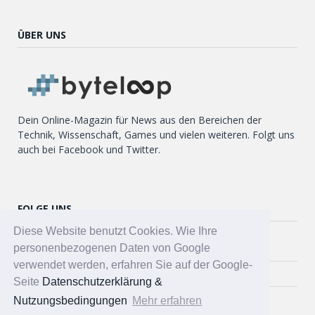
ÜBER UNS
Dein Online-Magazin für News aus den Bereichen der
Technik, Wissenschaft, Games und vielen weiteren. Folgt uns
auch bei Facebook und Twitter.
FOLGE UNS
Diese Website benutzt Cookies. Wie Ihre
Twitter
personenbezogenen Daten von Google
verwendet werden, erfahren Sie auf der Google-
Facebook
Seite
Datenschutzerklärung &
Nutzungsbedingungen
Mehr erfahren