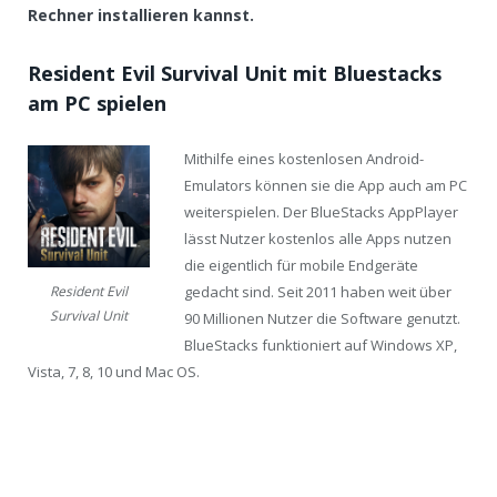
Rechner installieren kannst.
Resident Evil Survival Unit mit Bluestacks
am PC spielen
Mithilfe eines kostenlosen Android-
Emulators können sie die App auch am PC
weiterspielen. Der BlueStacks AppPlayer
lässt Nutzer kostenlos alle Apps nutzen
die eigentlich für mobile Endgeräte
gedacht sind. Seit 2011 haben weit über
Resident Evil
Survival Unit
90 Millionen Nutzer die Software genutzt.
BlueStacks funktioniert auf Windows XP,
Vista, 7, 8, 10 und Mac OS.