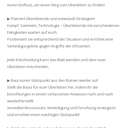
euren Einfluss, um einen Weg zum Überleben zu finden!
▶ Platziert Überlebende und entwickelt Strategien!
Kampf, Sammeln, Technologie – Überlebende mit verschiedenen
Fähigkeiten warten auf euch.
Positioniert sie entsprechend der Situation und errichtet eine
Verteidigungslinie gegen Angriffe der Infizierten.
Jede Entscheidung kann das Blatt wenden und über euer
Überleben entscheiden.
▶ Baut euren Stützpunkt aus den Ruinen wieder auf
Stellt die Basis für euer Überleben her, indem ihr die
Einrichtungen in einem verlassenen Anwesen nach und nach
wiederherstellt.
Verwaltet Ressourcen, Verteidigung und Forschung strategisch
und errichtet einen mächtigen Stützpunkt!