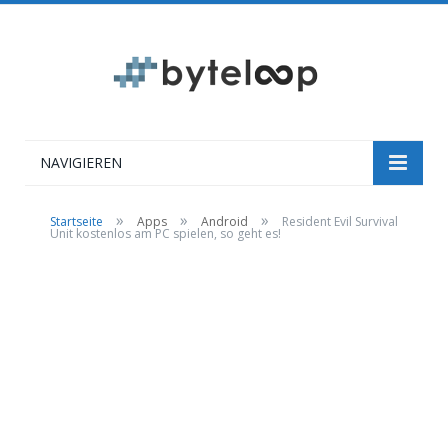
NAVIGIEREN
»
»
»
Startseite
Apps
Android
Resident Evil Survival
Unit kostenlos am PC spielen, so geht es!