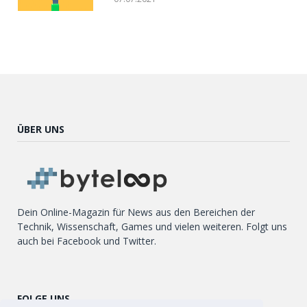
ÜBER UNS
Dein Online-Magazin für News aus den Bereichen der
Technik, Wissenschaft, Games und vielen weiteren. Folgt uns
auch bei Facebook und Twitter.
FOLGE UNS