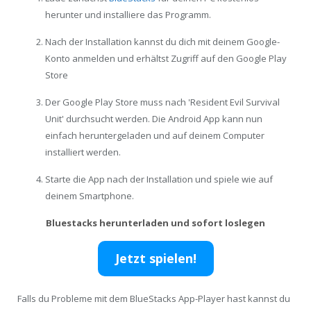
herunter und installiere das Programm.
Nach der Installation kannst du dich mit deinem Google-
Konto anmelden und erhältst Zugriff auf den Google Play
Store
Der Google Play Store muss nach 'Resident Evil Survival
Unit' durchsucht werden. Die Android App kann nun
einfach heruntergeladen und auf deinem Computer
installiert werden.
Starte die App nach der Installation und spiele wie auf
deinem Smartphone.
Bluestacks herunterladen und sofort loslegen
Jetzt spielen!
Falls du Probleme mit dem BlueStacks App-Player hast kannst du