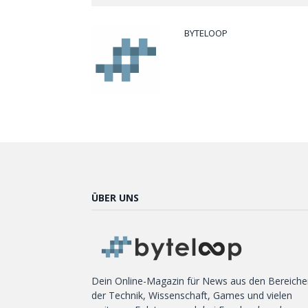
BYTELOOP
ÜBER UNS
Dein Online-Magazin für News aus den Bereiche
der Technik, Wissenschaft, Games und vielen