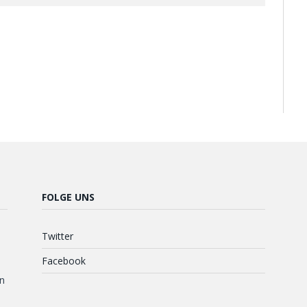
FOLGE UNS
Twitter
Facebook
n