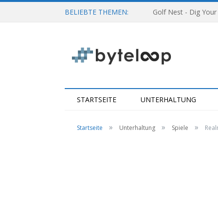
BELIEBTE THEMEN:
Golf Nest - Dig Your
STARTSEITE
UNTERHALTUNG
»
»
»
Startseite
Unterhaltung
Spiele
Real