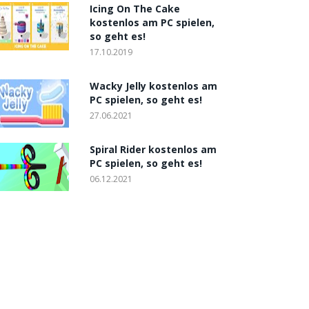
Icing On The Cake
kostenlos am PC spielen,
so geht es!
17.10.2019
Wacky Jelly kostenlos am
PC spielen, so geht es!
27.06.2021
Spiral Rider kostenlos am
PC spielen, so geht es!
06.12.2021