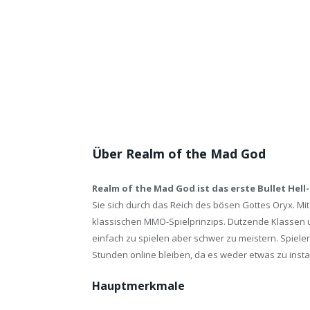
Über Realm of the Mad God
Realm of the Mad God ist das erste Bullet Hel
Sie sich durch das Reich des bösen Gottes Oryx. Mit 
klassischen MMO-Spielprinzips. Dutzende Klassen
einfach zu spielen aber schwer zu meistern. Spieler
Stunden online bleiben, da es weder etwas zu insta
Hauptmerkmale