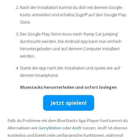
Nach der Installation kannst du dich mit deinem Google-
Konto anmelden und erhältst Zugriff auf den Google Play
Store
Der Google Play Store muss nach 'Ramp Car Jumping'
durchsucht werden. Die Android App kann nun einfach
heruntergeladen und auf deinem Computer installiert
werden.
Starte die App nach der Installation und spiele wie auf
deinem Smartphone.
Bluestacks herunterladen und sofort loslegen
Jetzt spielen!
Falls du Probleme mit dem BlueStacks App-Player hast kannst du
Alternativen wie
GenyMotion
oder
AndY
nutzen. AndY ist ebenso
kostenlos und bietet viele umfangreiche Funktionen, während