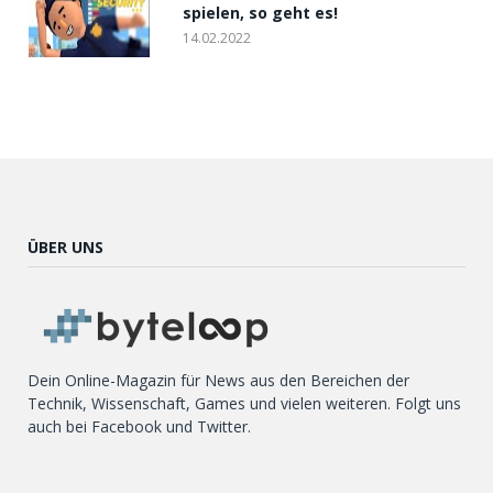
spielen, so geht es!
14.02.2022
ÜBER UNS
Dein Online-Magazin für News aus den Bereichen der
Technik, Wissenschaft, Games und vielen weiteren. Folgt uns
auch bei Facebook und Twitter.