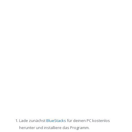
Lade zunächst
BlueStacks
für deinen PC kostenlos
herunter und installiere das Programm.