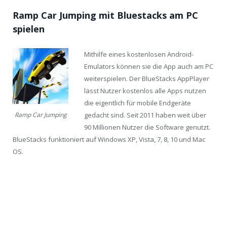
Ramp Car Jumping mit Bluestacks am PC
spielen
Mithilfe eines kostenlosen Android-
Emulators können sie die App auch am PC
weiterspielen. Der BlueStacks AppPlayer
lässt Nutzer kostenlos alle Apps nutzen
die eigentlich für mobile Endgeräte
gedacht sind. Seit 2011 haben weit über
Ramp Car Jumping
90 Millionen Nutzer die Software genutzt.
BlueStacks funktioniert auf Windows XP, Vista, 7, 8, 10 und Mac
OS.