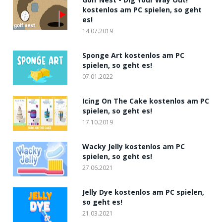
kostenlos am PC spielen, so geht
es!
14.07.2019
Sponge Art kostenlos am PC
spielen, so geht es!
07.01.2022
Icing On The Cake kostenlos am PC
spielen, so geht es!
17.10.2019
Wacky Jelly kostenlos am PC
spielen, so geht es!
27.06.2021
Jelly Dye kostenlos am PC spielen,
so geht es!
21.03.2021