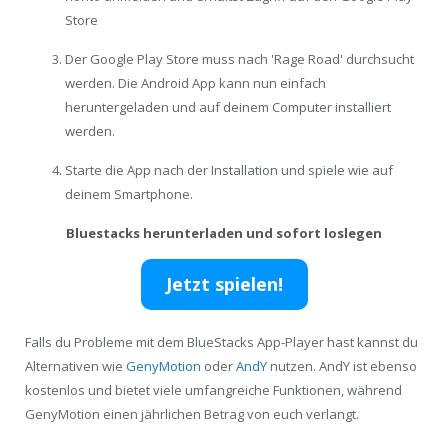
Store
Der Google Play Store muss nach 'Rage Road' durchsucht
werden. Die Android App kann nun einfach
heruntergeladen und auf deinem Computer installiert
werden.
Starte die App nach der Installation und spiele wie auf
deinem Smartphone.
Bluestacks herunterladen und sofort loslegen
Jetzt spielen!
Falls du Probleme mit dem BlueStacks App-Player hast kannst du
Alternativen wie
GenyMotion
oder
AndY
nutzen. AndY ist ebenso
kostenlos und bietet viele umfangreiche Funktionen, während
GenyMotion einen jährlichen Betrag von euch verlangt.