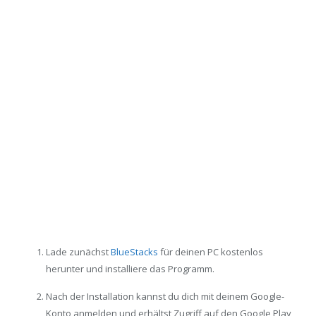
Lade zunächst
BlueStacks
für deinen PC kostenlos
herunter und installiere das Programm.
Nach der Installation kannst du dich mit deinem Google-
Konto anmelden und erhältst Zugriff auf den Google Play