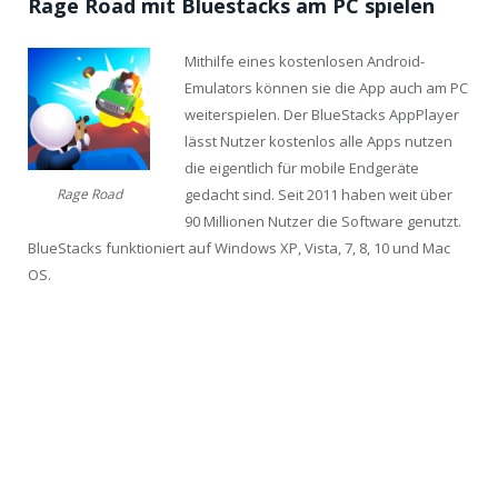
Rage Road mit Bluestacks am PC spielen
Mithilfe eines kostenlosen Android-
Emulators können sie die App auch am PC
weiterspielen. Der BlueStacks AppPlayer
lässt Nutzer kostenlos alle Apps nutzen
die eigentlich für mobile Endgeräte
gedacht sind. Seit 2011 haben weit über
Rage Road
90 Millionen Nutzer die Software genutzt.
BlueStacks funktioniert auf Windows XP, Vista, 7, 8, 10 und Mac
OS.