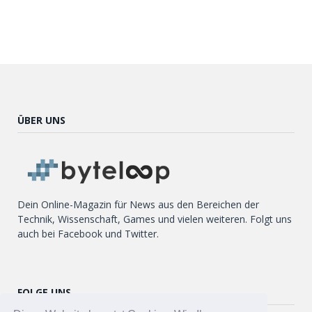
ÜBER UNS
Dein Online-Magazin für News aus den Bereichen der
Technik, Wissenschaft, Games und vielen weiteren. Folgt uns
auch bei Facebook und Twitter.
FOLGE UNS