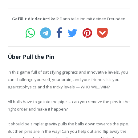
Gefällt dir der Artikel?
Dann teile ihn mit deinen Freunden.
Über Pull the Pin
In this game full of satisfying graphics and innovative levels, you
can challenge yourself, your brain, and your friends! It’s you
against physics and the tricky levels — WHO WILL WIN?
All balls have to go into the pipe … can you remove the pins in the
right order and make it happen?
It should be simple: gravity pulls the balls down towards the pipe.
But then pins are in the way! Can you help out and flip away the