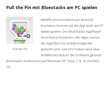
Pull the Pin mit Bluestacks am PC spielen
Mithilfe eines kostenlosen Android-
Emulators können sie die App auch am PC
weiterspielen. Der BlueStacks AppPlayer
lässt Nutzer kostenlos alle Apps nutzen
die eigentlich für mobile Endgeräte
gedacht sind. Seit 2011 haben weit über
Pull the Pin
90 Millionen Nutzer die Software genutzt.
BlueStacks funktioniert auf Windows XP, Vista, 7, 8, 10 und Mac
OS.