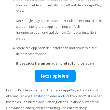
Konto anmelden und erhältst Zugriff auf den Google Play
Store
Der Google Play Store muss nach 'Pull the Pin' durchsucht
werden. Die Android App kann nun einfach
heruntergeladen und auf deinem Computer installiert
werden.
Starte die App nach der Installation und spiele wie auf
deinem Smartphone.
Bluestacks herunterladen und sofort loslegen
Jetzt spielen!
Falls du Probleme mit dem BlueStacks App-Player hast kannst du
Alternativen wie
GenyMotion
oder
AndY
nutzen. AndY ist ebenso
kostenlos und bietet viele umfangreiche Funktionen, während
GenyMotion einen jährlichen Betrag von euch verlangt.