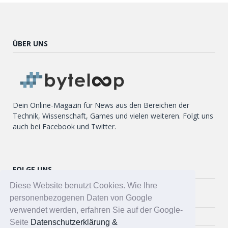
ÜBER UNS
Dein Online-Magazin für News aus den Bereichen der
Technik, Wissenschaft, Games und vielen weiteren. Folgt uns
auch bei Facebook und Twitter.
FOLGE UNS
Diese Website benutzt Cookies. Wie Ihre
Twitter
personenbezogenen Daten von Google
verwendet werden, erfahren Sie auf der Google-
Facebook
Seite
Datenschutzerklärung &