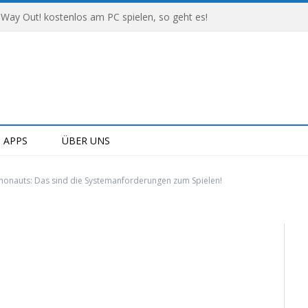
 Way Out! kostenlos am PC spielen, so geht es!
APPS
ÜBER UNS
honauts: Das sind die Systemanforderungen zum Spielen!