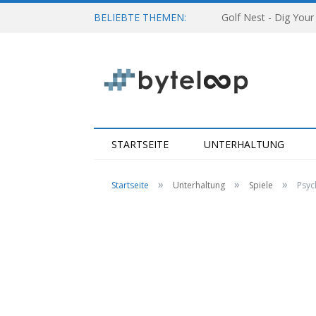
BELIEBTE THEMEN:
Golf Nest - Dig Your
STARTSEITE
UNTERHALTUNG
»
»
»
Startseite
Unterhaltung
Spiele
Psyc