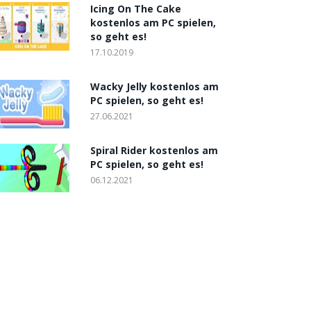
Icing On The Cake
kostenlos am PC spielen,
so geht es!
17.10.2019
Wacky Jelly kostenlos am
PC spielen, so geht es!
27.06.2021
Spiral Rider kostenlos am
PC spielen, so geht es!
06.12.2021