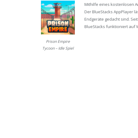
Mithilfe eines kostenlosen 
Der BlueStacks AppPlayer läs
Endgeräte gedacht sind. Seit
BlueStacks funktioniert auf 
Prison Empire
Tycoon – Idle Spiel