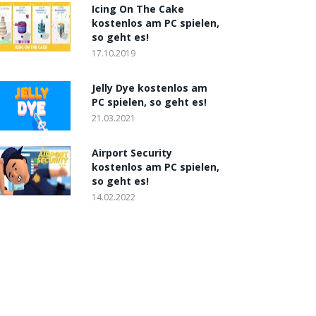
Icing On The Cake
kostenlos am PC spielen,
so geht es!
17.10.2019
Jelly Dye kostenlos am
PC spielen, so geht es!
21.03.2021
Airport Security
kostenlos am PC spielen,
so geht es!
14.02.2022