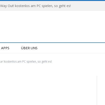
 Way Out! kostenlos am PC spielen, so geht es!
APPS
ÜBER UNS
ar kostenlos am PC spielen, so geht es!