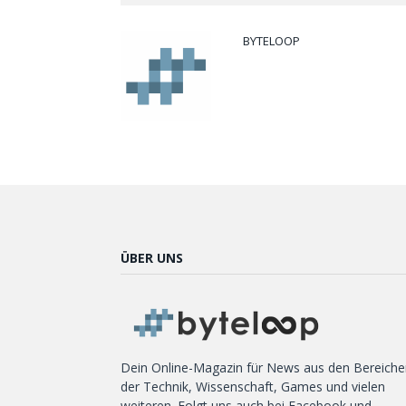
BYTELOOP
ÜBER UNS
Dein Online-Magazin für News aus den Bereiche
der Technik, Wissenschaft, Games und vielen
weiteren. Folgt uns auch bei Facebook und