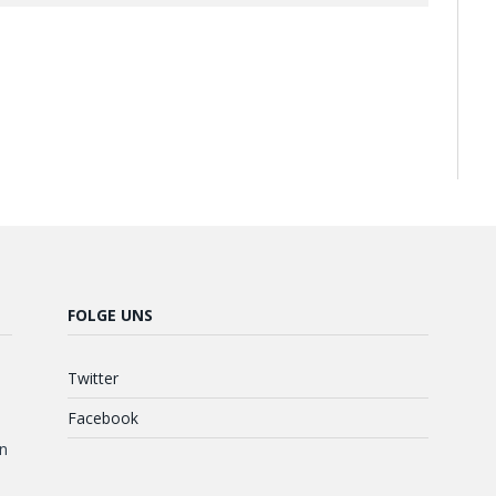
FOLGE UNS
Twitter
Facebook
n