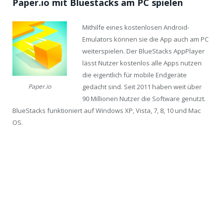
Paper.io mit Bluestacks am PC spielen
Mithilfe eines kostenlosen Android-
Emulators können sie die App auch am PC
weiterspielen. Der BlueStacks AppPlayer
lässt Nutzer kostenlos alle Apps nutzen
die eigentlich für mobile Endgeräte
gedacht sind. Seit 2011 haben weit über
Paper.io
90 Millionen Nutzer die Software genutzt.
BlueStacks funktioniert auf Windows XP, Vista, 7, 8, 10 und Mac
OS.