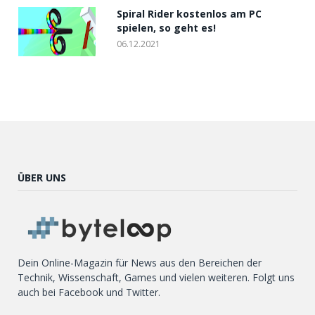
Spiral Rider kostenlos am PC
spielen, so geht es!
06.12.2021
ÜBER UNS
Dein Online-Magazin für News aus den Bereichen der
Technik, Wissenschaft, Games und vielen weiteren. Folgt uns
auch bei Facebook und Twitter.