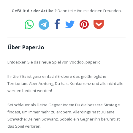
Gefällt dir der Artikel?
Dann teile ihn mit deinen Freunden.
Über Paper.io
Entdecken Sie das neue Spiel von Voodoo, paper.io.
Ihr Ziel? Es ist ganz einfach! Erobere das größtmögliche
Territorium. Aber Achtung, Du hast Konkurrenz und alle nicht alle
werden bedient werden!
Sei schlauer als Deine Gegner indem Du die bessere Strategie
findest, um immer mehr zu erobern. Allerdings hast Du eine
Schwäche: Deinen Schwanz. Sobald ein Gegner ihn berührt ist
das Spiel verloren.