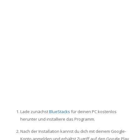
Lade zunächst
BlueStacks
für deinen PC kostenlos
herunter und installiere das Programm.
Nach der Installation kannst du dich mit deinem Google-
Konto anmelden und erhältst Zugriff auf den Google Play