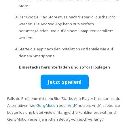
Store
Der Google Play Store muss nach 'Paper.io' durchsucht
werden. Die Android App kann nun einfach
heruntergeladen und auf deinem Computer installiert
werden.
Starte die App nach der Installation und spiele wie auf
deinem Smartphone.
Bluestacks herunterladen und sofort loslegen
Jetzt spielen!
Falls du Probleme mit dem BlueStacks App-Player hast kannst du
Alternativen wie
GenyMotion
oder
AndY
nutzen. AndY ist ebenso
kostenlos und bietet viele umfangreiche Funktionen, während
GenyMotion einen jährlichen Betrag von euch verlangt.