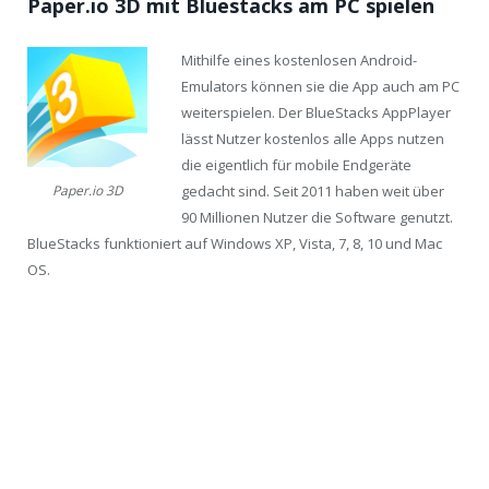
Paper.io 3D mit Bluestacks am PC spielen
Mithilfe eines kostenlosen Android-
Emulators können sie die App auch am PC
weiterspielen. Der BlueStacks AppPlayer
lässt Nutzer kostenlos alle Apps nutzen
die eigentlich für mobile Endgeräte
gedacht sind. Seit 2011 haben weit über
Paper.io 3D
90 Millionen Nutzer die Software genutzt.
BlueStacks funktioniert auf Windows XP, Vista, 7, 8, 10 und Mac
OS.