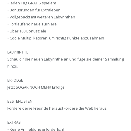
• Jeden Tag GRATIS spielen!
• Bonusrunden für Extraleben
• Vollgepackt mit weiteren Labyrinthen
• Fortlaufend neue Turniere
• Über 100 Bonusziele
• Coole Multiplikatoren, um richtig Punkte abzusahnen!
LABYRINTHE
Schau dir die neuen Labyrinthe an und füge sie deiner Sammlung
hinzu.
ERFOLGE
Jetzt SOGAR NOCH MEHR Erfolge!
BESTENLISTEN
Fordere deine Freunde heraus! Fordere die Welt heraus!
EXTRAS
• Keine Anmeldung erforderlich!