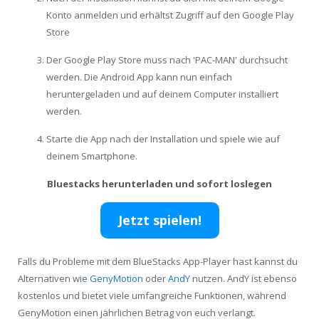
Konto anmelden und erhältst Zugriff auf den Google Play
Store
Der Google Play Store muss nach 'PAC-MAN' durchsucht
werden. Die Android App kann nun einfach
heruntergeladen und auf deinem Computer installiert
werden.
Starte die App nach der Installation und spiele wie auf
deinem Smartphone.
Bluestacks herunterladen und sofort loslegen
Jetzt spielen!
Falls du Probleme mit dem BlueStacks App-Player hast kannst du
Alternativen wie
GenyMotion
oder
AndY
nutzen. AndY ist ebenso
kostenlos und bietet viele umfangreiche Funktionen, während
GenyMotion einen jährlichen Betrag von euch verlangt.