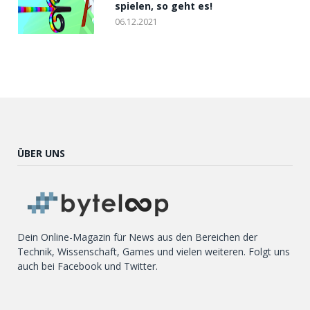
spielen, so geht es!
06.12.2021
ÜBER UNS
Dein Online-Magazin für News aus den Bereichen der
Technik, Wissenschaft, Games und vielen weiteren. Folgt uns
auch bei Facebook und Twitter.