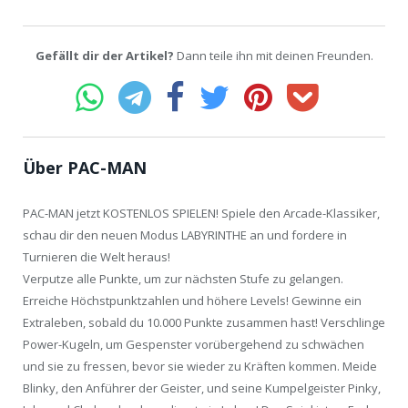
Gefällt dir der Artikel?
Dann teile ihn mit deinen Freunden.
Über PAC-MAN
PAC-MAN jetzt KOSTENLOS SPIELEN! Spiele den Arcade-Klassiker,
schau dir den neuen Modus LABYRINTHE an und fordere in
Turnieren die Welt heraus!
Verputze alle Punkte, um zur nächsten Stufe zu gelangen.
Erreiche Höchstpunktzahlen und höhere Levels! Gewinne ein
Extraleben, sobald du 10.000 Punkte zusammen hast! Verschlinge
Power-Kugeln, um Gespenster vorübergehend zu schwächen
und sie zu fressen, bevor sie wieder zu Kräften kommen. Meide
Blinky, den Anführer der Geister, und seine Kumpelgeister Pinky,