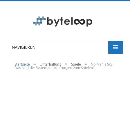
NAVIGIEREN
»
»
»
Startseite
Unterhaltung
Spiele
No Man's Sky:
Das sind die Systemanforderungen zum Spielen!