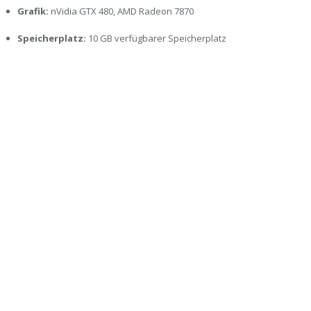
Grafik:
nVidia GTX 480, AMD Radeon 7870
Speicherplatz:
10 GB verfügbarer Speicherplatz