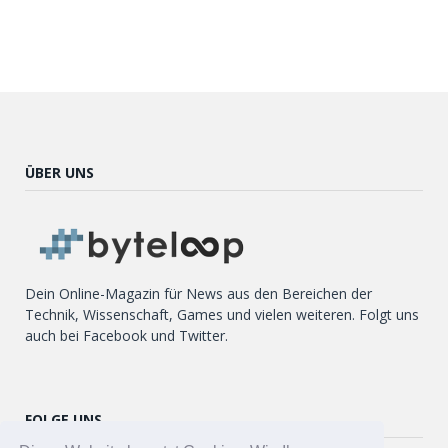
ÜBER UNS
Dein Online-Magazin für News aus den Bereichen der
Technik, Wissenschaft, Games und vielen weiteren. Folgt uns
auch bei Facebook und Twitter.
FOLGE UNS