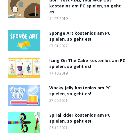
kostenlos am PC spielen, so geht
es!
14.07.2019
Sponge Art kostenlos am PC
spielen, so geht es!
07.01.2022
Icing On The Cake kostenlos am PC
spielen, so geht es!
17.10.2019
Wacky Jelly kostenlos am PC
spielen, so geht es!
27.06.2021
Spiral Rider kostenlos am PC
spielen, so geht es!
06.12.2021