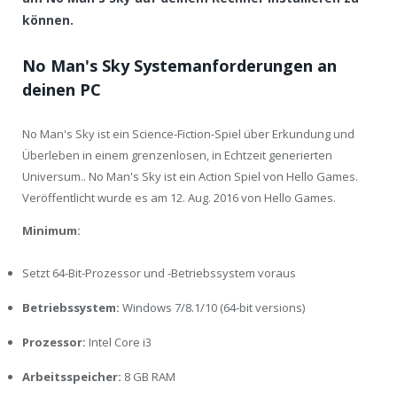
können.
No Man's Sky Systemanforderungen an
deinen PC
No Man's Sky ist ein Science-Fiction-Spiel über Erkundung und
Überleben in einem grenzenlosen, in Echtzeit generierten
Universum.. No Man's Sky ist ein Action Spiel von Hello Games.
Veröffentlicht wurde es am 12. Aug. 2016 von Hello Games.
Minimum:
Setzt 64-Bit-Prozessor und -Betriebssystem voraus
Betriebssystem:
Windows 7/8.1/10 (64-bit versions)
Prozessor:
Intel Core i3
Arbeitsspeicher:
8 GB RAM