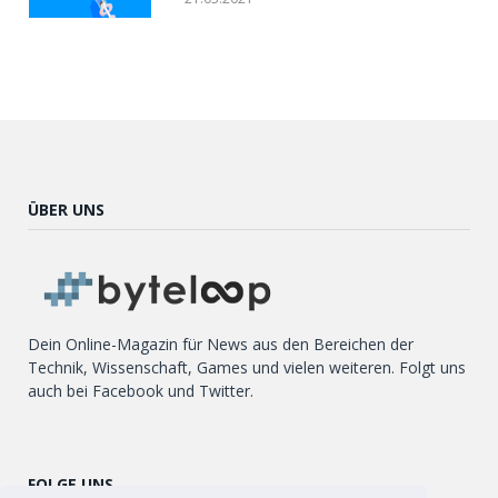
ÜBER UNS
Dein Online-Magazin für News aus den Bereichen der
Technik, Wissenschaft, Games und vielen weiteren. Folgt uns
auch bei Facebook und Twitter.
FOLGE UNS