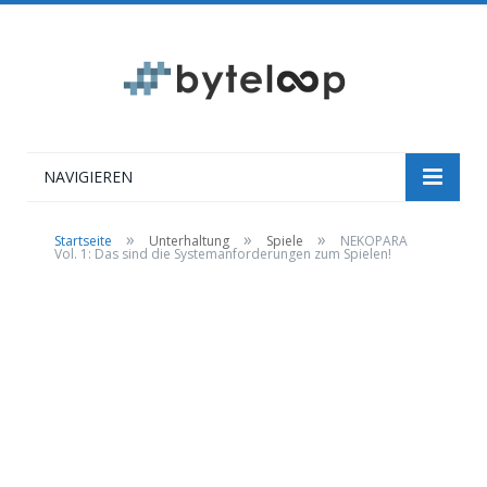
NAVIGIEREN
»
»
»
Startseite
Unterhaltung
Spiele
NEKOPARA
Vol. 1: Das sind die Systemanforderungen zum Spielen!