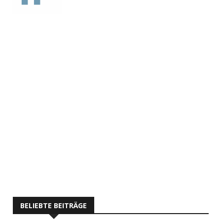
BELIEBTE BEITRÄGE