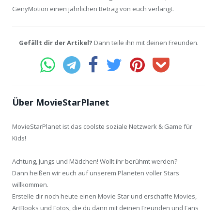
GenyMotion einen jährlichen Betrag von euch verlangt.
Gefällt dir der Artikel?
Dann teile ihn mit deinen Freunden.
Über MovieStarPlanet
MovieStarPlanet ist das coolste soziale Netzwerk & Game für
Kids!
Achtung, Jungs und Mädchen! Wollt ihr berühmt werden?
Dann heißen wir euch auf unserem Planeten voller Stars
willkommen.
Erstelle dir noch heute einen Movie Star und erschaffe Movies,
ArtBooks und Fotos, die du dann mit deinen Freunden und Fans