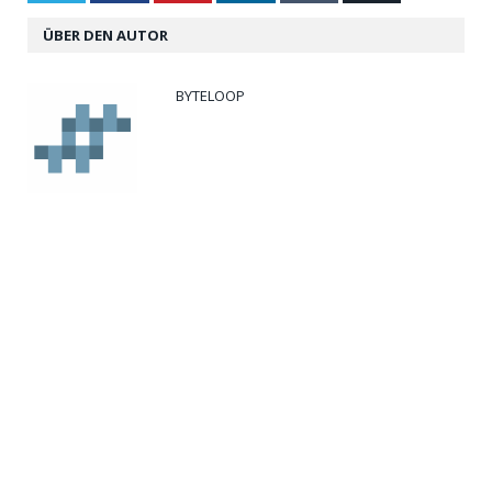
ÜBER DEN AUTOR
BYTELOOP