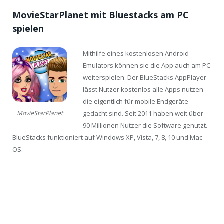
MovieStarPlanet mit Bluestacks am PC
spielen
Mithilfe eines kostenlosen Android-
Emulators können sie die App auch am PC
weiterspielen. Der BlueStacks AppPlayer
lässt Nutzer kostenlos alle Apps nutzen
die eigentlich für mobile Endgeräte
gedacht sind. Seit 2011 haben weit über
MovieStarPlanet
90 Millionen Nutzer die Software genutzt.
BlueStacks funktioniert auf Windows XP, Vista, 7, 8, 10 und Mac
OS.