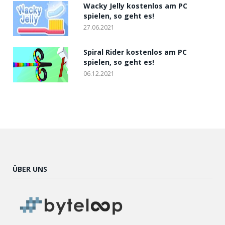
Wacky Jelly kostenlos am PC
spielen, so geht es!
27.06.2021
Spiral Rider kostenlos am PC
spielen, so geht es!
06.12.2021
ÜBER UNS