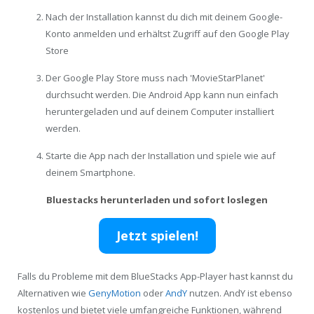
Nach der Installation kannst du dich mit deinem Google-
Konto anmelden und erhältst Zugriff auf den Google Play
Store
Der Google Play Store muss nach 'MovieStarPlanet'
durchsucht werden. Die Android App kann nun einfach
heruntergeladen und auf deinem Computer installiert
werden.
Starte die App nach der Installation und spiele wie auf
deinem Smartphone.
Bluestacks herunterladen und sofort loslegen
Jetzt spielen!
Falls du Probleme mit dem BlueStacks App-Player hast kannst du
Alternativen wie
GenyMotion
oder
AndY
nutzen. AndY ist ebenso
kostenlos und bietet viele umfangreiche Funktionen, während