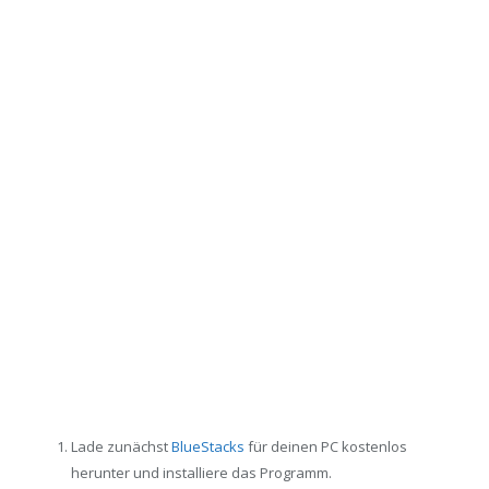
Lade zunächst
BlueStacks
für deinen PC kostenlos
herunter und installiere das Programm.