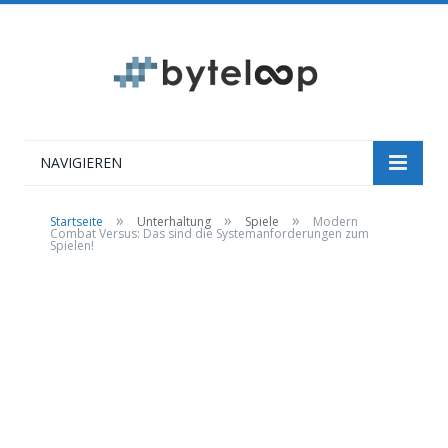
NAVIGIEREN
»
»
»
Startseite
Unterhaltung
Spiele
Modern
Combat Versus: Das sind die Systemanforderungen zum
Spielen!