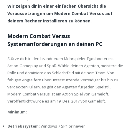
Wir zeigen dir in einer einfachen Übersicht die
Voraussetzungen um Modern Combat Versus auf
deinem Rechner installieren zu können.
Modern Combat Versus
Systemanforderungen an deinen PC
Stürze dich in den brandneuen Mehrspieler-Egoshooter mit
Action-Gameplay und Spaß. Wähle deinen Agenten, meistere die
Rolle und dominiere das Schlachtfeld mit deinem Team. Von
fähigen Angreifern über unterstützende Verteidiger bis hin zu
verdeckten Killern, es gibt den Agenten für jeden Spielstil..
Modern Combat Versus ist ein Action Spiel von Gameloft.
Veröffentlicht wurde es am 19. Dez. 2017 von Gameloft.
Minimum:
Betriebssystem:
Windows 7 SP1 or newer