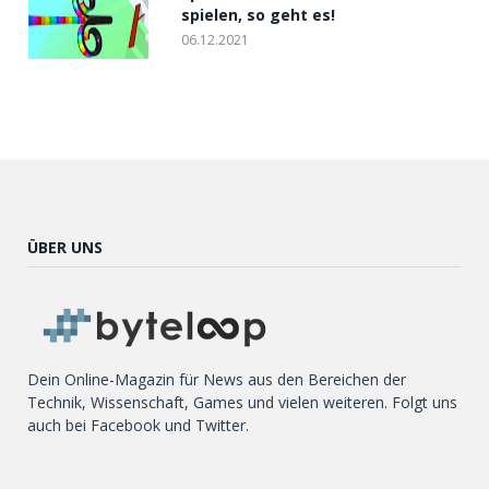
spielen, so geht es!
06.12.2021
ÜBER UNS
Dein Online-Magazin für News aus den Bereichen der
Technik, Wissenschaft, Games und vielen weiteren. Folgt uns
auch bei Facebook und Twitter.