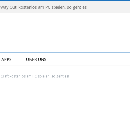
 Way Out! kostenlos am PC spielen, so geht es!
APPS
ÜBER UNS
 Craft kostenlos am PC spielen, so geht es!