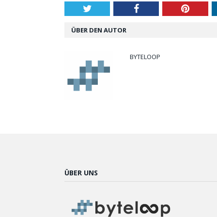
Twitter
Facebook
Pintere
ÜBER DEN AUTOR
BYTELOOP
ÜBER UNS