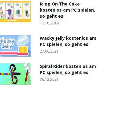
Icing On The Cake
kostenlos am PC spielen,
so geht es!
17.10.2019
Wacky Jelly kostenlos am
PC spielen, so geht es!
27.06.2021
Spiral Rider kostenlos am
PC spielen, so geht es!
06.12.2021