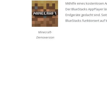
Mithilfe eines kostenlosen 
Der BlueStacks AppPlayer läs
Endgeräte gedacht sind. Seit
BlueStacks funktioniert auf 
Minecraft-
Demoversion