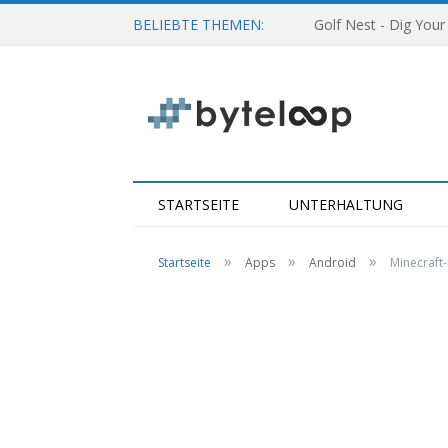
BELIEBTE THEMEN:
Golf Nest - Dig Your
STARTSEITE
UNTERHALTUNG
»
»
»
Startseite
Apps
Android
Minecraft