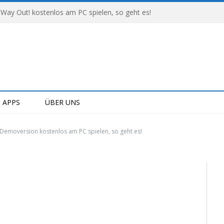
 Way Out! kostenlos am PC spielen, so geht es!
APPS
ÜBER UNS
-Demoversion kostenlos am PC spielen, so geht es!