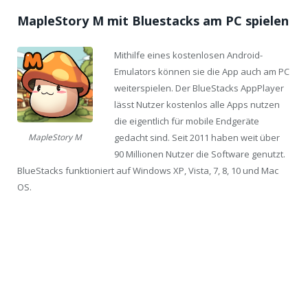
MapleStory M mit Bluestacks am PC spielen
Mithilfe eines kostenlosen Android-
Emulators können sie die App auch am PC
weiterspielen. Der BlueStacks AppPlayer
lässt Nutzer kostenlos alle Apps nutzen
die eigentlich für mobile Endgeräte
gedacht sind. Seit 2011 haben weit über
MapleStory M
90 Millionen Nutzer die Software genutzt.
BlueStacks funktioniert auf Windows XP, Vista, 7, 8, 10 und Mac
OS.