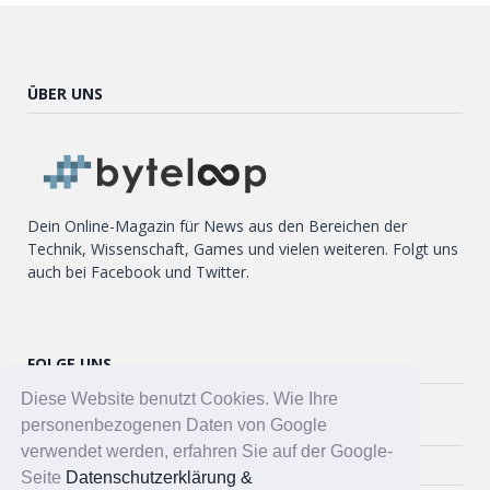
ÜBER UNS
Dein Online-Magazin für News aus den Bereichen der
Technik, Wissenschaft, Games und vielen weiteren. Folgt uns
auch bei Facebook und Twitter.
FOLGE UNS
Diese Website benutzt Cookies. Wie Ihre
Twitter
personenbezogenen Daten von Google
verwendet werden, erfahren Sie auf der Google-
Facebook
Seite
Datenschutzerklärung &