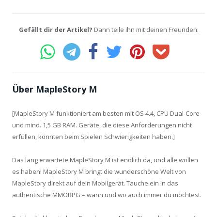
Gefällt dir der Artikel?
Dann teile ihn mit deinen Freunden.
Über MapleStory M
[MapleStory M funktioniert am besten mit OS 4.4, CPU Dual-Core
und mind. 1,5 GB RAM. Geräte, die diese Anforderungen nicht
erfüllen, könnten beim Spielen Schwierigkeiten haben.]
Das lang erwartete MapleStory M ist endlich da, und alle wollen
es haben! MapleStory M bringt die wunderschöne Welt von
MapleStory direkt auf dein Mobilgerät. Tauche ein in das
authentische MMORPG – wann und wo auch immer du möchtest.