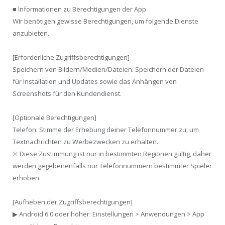
■ Informationen zu Berechtigungen der App
Wir benötigen gewisse Berechtigungen, um folgende Dienste
anzubieten.
[Erforderliche Zugriffsberechtigungen]
Speichern von Bildern/Medien/Dateien: Speichern der Dateien
für Installation und Updates sowie das Anhängen von
Screenshots für den Kundendienst.
[Optionale Berechtigungen]
Telefon: Stimme der Erhebung deiner Telefonnummer zu, um
Textnachrichten zu Werbezwecken zu erhalten.
※ Diese Zustimmung ist nur in bestimmten Regionen gültig, daher
werden gegebenenfalls nur Telefonnummern bestimmter Spieler
erhoben.
[Aufheben der Zugriffsberechtigungen]
▶ Android 6.0 oder höher: Einstellungen > Anwendungen > App