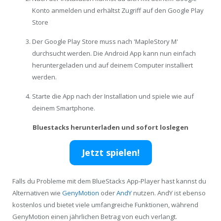
Konto anmelden und erhältst Zugriff auf den Google Play
Store
Der Google Play Store muss nach 'MapleStory M'
durchsucht werden. Die Android App kann nun einfach
heruntergeladen und auf deinem Computer installiert
werden.
Starte die App nach der Installation und spiele wie auf
deinem Smartphone.
Bluestacks herunterladen und sofort loslegen
Jetzt spielen!
Falls du Probleme mit dem BlueStacks App-Player hast kannst du
Alternativen wie
GenyMotion
oder
AndY
nutzen. AndY ist ebenso
kostenlos und bietet viele umfangreiche Funktionen, während
GenyMotion einen jährlichen Betrag von euch verlangt.