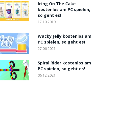
Icing On The Cake
kostenlos am PC spielen,
so geht es!
17.10.2019
Wacky Jelly kostenlos am
PC spielen, so geht es!
27.06.2021
Spiral Rider kostenlos am
PC spielen, so geht es!
06.12.2021