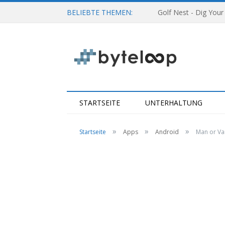
BELIEBTE THEMEN:
Golf Nest - Dig Your
STARTSEITE
UNTERHALTUNG
»
»
»
Startseite
Apps
Android
Man or Va