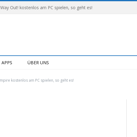
 Way Out! kostenlos am PC spielen, so geht es!
APPS
ÜBER UNS
mpire kostenlos am PC spielen, so geht es!