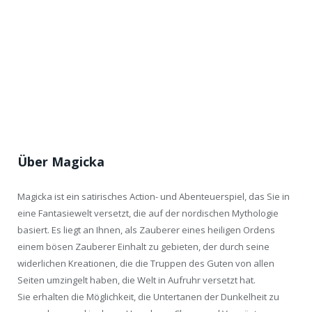
Über Magicka
Magicka ist ein satirisches Action- und Abenteuerspiel, das Sie in
eine Fantasiewelt versetzt, die auf der nordischen Mythologie
basiert. Es liegt an Ihnen, als Zauberer eines heiligen Ordens
einem bösen Zauberer Einhalt zu gebieten, der durch seine
widerlichen Kreationen, die die Truppen des Guten von allen
Seiten umzingelt haben, die Welt in Aufruhr versetzt hat.
Sie erhalten die Möglichkeit, die Untertanen der Dunkelheit zu