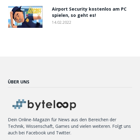
Airport Security kostenlos am PC
spielen, so geht es!
14.02.2022
ÜBER UNS
Dein Online-Magazin für News aus den Bereichen der
Technik, Wissenschaft, Games und vielen weiteren. Folgt uns
auch bei Facebook und Twitter.