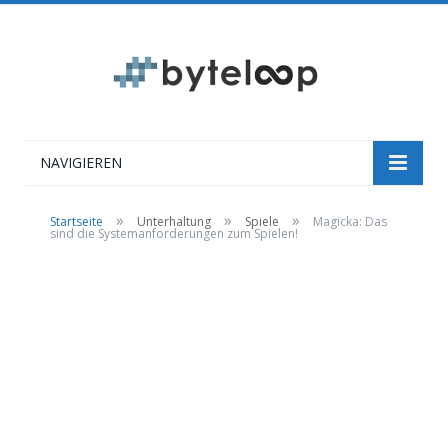
NAVIGIEREN
»
»
»
Startseite
Unterhaltung
Spiele
Magicka: Das
sind die Systemanforderungen zum Spielen!