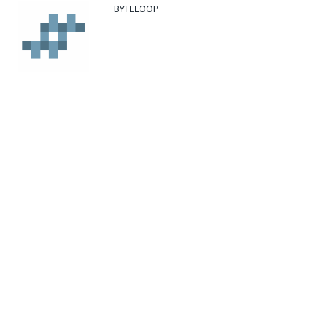
BYTELOOP