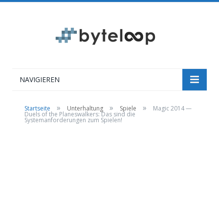
NAVIGIEREN
»
»
»
Startseite
Unterhaltung
Spiele
Magic 2014 —
Duels of the Planeswalkers: Das sind die
Systemanforderungen zum Spielen!