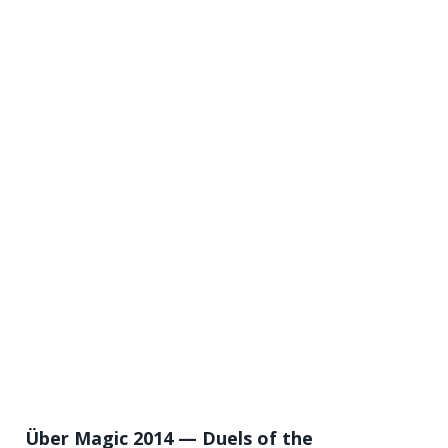
Über Magic 2014 — Duels of the