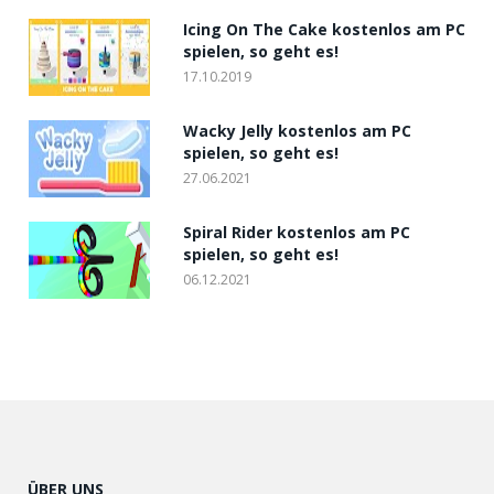
Icing On The Cake kostenlos am PC
spielen, so geht es!
17.10.2019
Wacky Jelly kostenlos am PC
spielen, so geht es!
27.06.2021
Spiral Rider kostenlos am PC
spielen, so geht es!
06.12.2021
ÜBER UNS