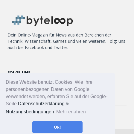
Dein Online-Magazin für News aus den Bereichen der
Technik, Wissenschaft, Games und vielen weiteren. Folgt uns
auch bei Facebook und Twitter.
FOLGE UNS
Diese Website benutzt Cookies. Wie Ihre
personenbezogenen Daten von Google
Twitter
verwendet werden, erfahren Sie auf der Google-
Facebook
Seite
Datenschutzerklärung &
Nutzungsbedingungen
Mehr erfahren
Ok!