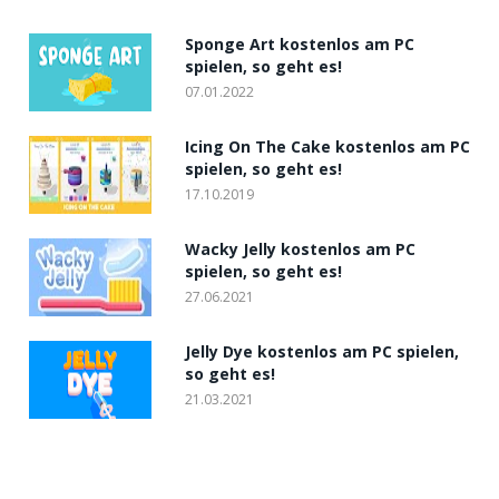
Sponge Art kostenlos am PC
spielen, so geht es!
07.01.2022
Icing On The Cake kostenlos am PC
spielen, so geht es!
17.10.2019
Wacky Jelly kostenlos am PC
spielen, so geht es!
27.06.2021
Jelly Dye kostenlos am PC spielen,
so geht es!
21.03.2021