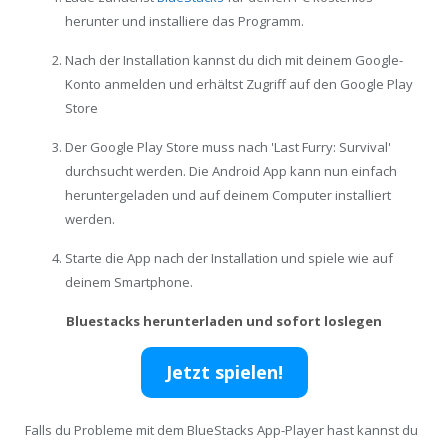
herunter und installiere das Programm.
Nach der Installation kannst du dich mit deinem Google-
Konto anmelden und erhältst Zugriff auf den Google Play
Store
Der Google Play Store muss nach 'Last Furry: Survival'
durchsucht werden. Die Android App kann nun einfach
heruntergeladen und auf deinem Computer installiert
werden.
Starte die App nach der Installation und spiele wie auf
deinem Smartphone.
Bluestacks herunterladen und sofort loslegen
Jetzt spielen!
Falls du Probleme mit dem BlueStacks App-Player hast kannst du