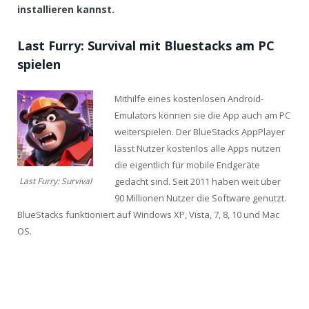
installieren kannst.
Last Furry: Survival mit Bluestacks am PC
spielen
Mithilfe eines kostenlosen Android-
Emulators können sie die App auch am PC
weiterspielen. Der BlueStacks AppPlayer
lässt Nutzer kostenlos alle Apps nutzen
die eigentlich für mobile Endgeräte
gedacht sind. Seit 2011 haben weit über
Last Furry: Survival
90 Millionen Nutzer die Software genutzt.
BlueStacks funktioniert auf Windows XP, Vista, 7, 8, 10 und Mac
OS.