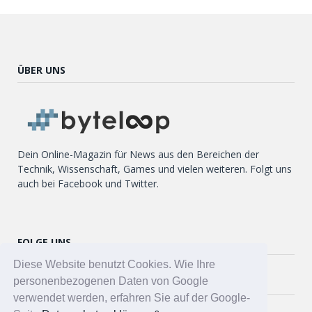
ÜBER UNS
Dein Online-Magazin für News aus den Bereichen der
Technik, Wissenschaft, Games und vielen weiteren. Folgt uns
auch bei Facebook und Twitter.
FOLGE UNS
Diese Website benutzt Cookies. Wie Ihre
Twitter
personenbezogenen Daten von Google
verwendet werden, erfahren Sie auf der Google-
Facebook