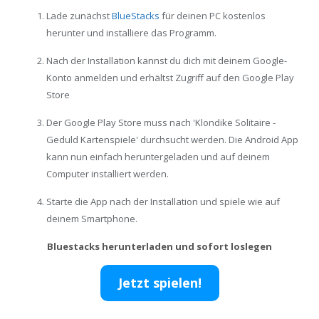
Lade zunächst
BlueStacks
für deinen PC kostenlos
herunter und installiere das Programm.
Nach der Installation kannst du dich mit deinem Google-
Konto anmelden und erhältst Zugriff auf den Google Play
Store
Der Google Play Store muss nach 'Klondike Solitaire -
Geduld Kartenspiele' durchsucht werden. Die Android App
kann nun einfach heruntergeladen und auf deinem
Computer installiert werden.
Starte die App nach der Installation und spiele wie auf
deinem Smartphone.
Bluestacks herunterladen und sofort loslegen
Jetzt spielen!