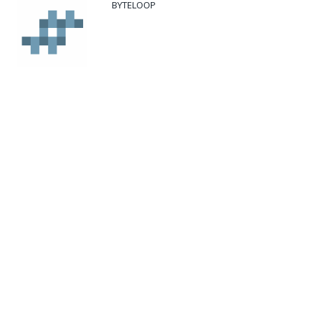
BYTELOOP