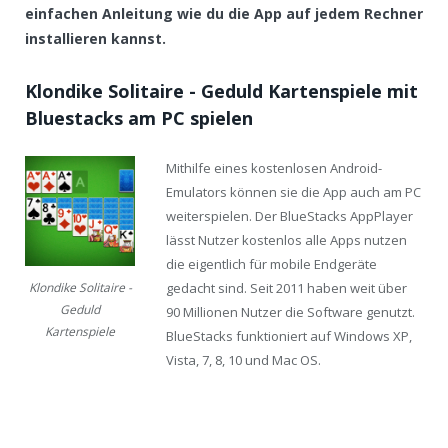
einfachen Anleitung wie du die App auf jedem Rechner
installieren kannst.
Klondike Solitaire - Geduld Kartenspiele mit
Bluestacks am PC spielen
Mithilfe eines kostenlosen Android-
Emulators können sie die App auch am PC
weiterspielen. Der BlueStacks AppPlayer
lässt Nutzer kostenlos alle Apps nutzen
die eigentlich für mobile Endgeräte
gedacht sind. Seit 2011 haben weit über
Klondike Solitaire -
Geduld
90 Millionen Nutzer die Software genutzt.
Kartenspiele
BlueStacks funktioniert auf Windows XP,
Vista, 7, 8, 10 und Mac OS.