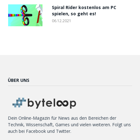
Spiral Rider kostenlos am PC
spielen, so geht es!
06.12.2021
ÜBER UNS
Dein Online-Magazin für News aus den Bereichen der
Technik, Wissenschaft, Games und vielen weiteren. Folgt uns
auch bei Facebook und Twitter.