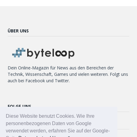
ÜBER UNS
Dein Online-Magazin für News aus den Bereichen der
Technik, Wissenschaft, Games und vielen weiteren. Folgt uns
auch bei Facebook und Twitter.
FOLGE UNS
Diese Website benutzt Cookies. Wie Ihre
Twitter
personenbezogenen Daten von Google
verwendet werden, erfahren Sie auf der Google-
Facebook