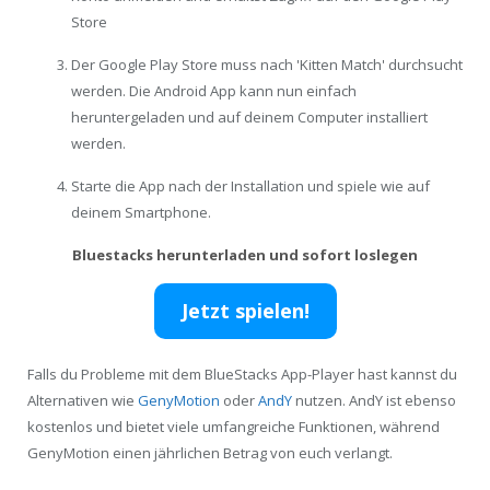
Store
Der Google Play Store muss nach 'Kitten Match' durchsucht
werden. Die Android App kann nun einfach
heruntergeladen und auf deinem Computer installiert
werden.
Starte die App nach der Installation und spiele wie auf
deinem Smartphone.
Bluestacks herunterladen und sofort loslegen
Jetzt spielen!
Falls du Probleme mit dem BlueStacks App-Player hast kannst du
Alternativen wie
GenyMotion
oder
AndY
nutzen. AndY ist ebenso
kostenlos und bietet viele umfangreiche Funktionen, während
GenyMotion einen jährlichen Betrag von euch verlangt.