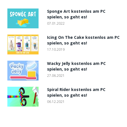
Sponge Art kostenlos am PC
spielen, so geht es!
07.01.2022
Icing On The Cake kostenlos am PC
spielen, so geht es!
17.10.2019
Wacky Jelly kostenlos am PC
spielen, so geht es!
27.06.2021
Spiral Rider kostenlos am PC
spielen, so geht es!
06.12.2021