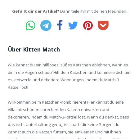
Gefällt dir der Artikel?
Dann teile ihn mit deinen Freunden.
Über Kitten Match
Wie kannst du ein hilfloses, süßes Kätzchen ablehnen, wenn es
dir in die Augen schaut? Hilf dem Kätzchen und kümmere dich um
es, entwerfe und dekoriere Wohnungen, indem du Match-3-
Rätsel löst!
Willkommen beim Kätzchen-Kombinieren! Hier kannst du eine
Villa mit schönen sprechenden Katzen entwerfen und
dekorieren, indem du Match-3-Rätsel löst. Wenn du denkst, dass
das nicht Unterhaltung genug ist, mach dir keine Sorgen, du
kannst auch die Katzen füttern, sie einkleiden und mit ihnen