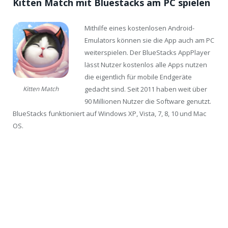
Kitten Match mit Bluestacks am PC spielen
Mithilfe eines kostenlosen Android-
Emulators können sie die App auch am PC
weiterspielen. Der BlueStacks AppPlayer
lässt Nutzer kostenlos alle Apps nutzen
die eigentlich für mobile Endgeräte
gedacht sind. Seit 2011 haben weit über
Kitten Match
90 Millionen Nutzer die Software genutzt.
BlueStacks funktioniert auf Windows XP, Vista, 7, 8, 10 und Mac
OS.