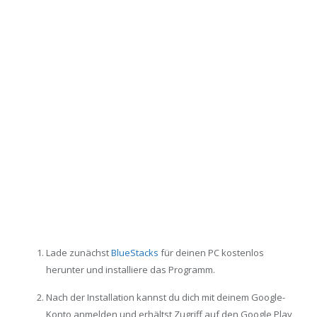
Lade zunächst
BlueStacks
für deinen PC kostenlos
herunter und installiere das Programm.
Nach der Installation kannst du dich mit deinem Google-
Konto anmelden und erhältst Zugriff auf den Google Play