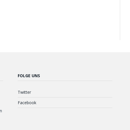
FOLGE UNS
Twitter
Facebook
n