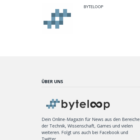
BYTELOOP
ÜBER UNS
Dein Online-Magazin für News aus den Bereiche
der Technik, Wissenschaft, Games und vielen
weiteren. Folgt uns auch bei Facebook und
Twitter.