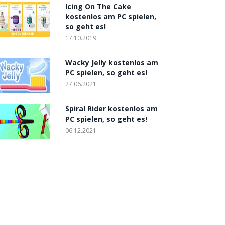
Icing On The Cake
kostenlos am PC spielen,
so geht es!
17.10.2019
Wacky Jelly kostenlos am
PC spielen, so geht es!
27.06.2021
Spiral Rider kostenlos am
PC spielen, so geht es!
06.12.2021