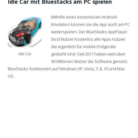
Idle Car mit Bluestacks am PC spielen
Mithilfe eines kostenlosen Android-
Emulators können sie die App auch am PC
weiterspielen. Der BlueStacks AppPlayer
lässt Nutzer kostenlos alle Apps nutzen
die eigentlich für mobile Endgeräte
gedacht sind. Seit 2011 haben weit über
Idle Car
90 Millionen Nutzer die Software genutzt.
BlueStacks funktioniert auf Windows XP, Vista, 7, 8, 10 und Mac
OS.