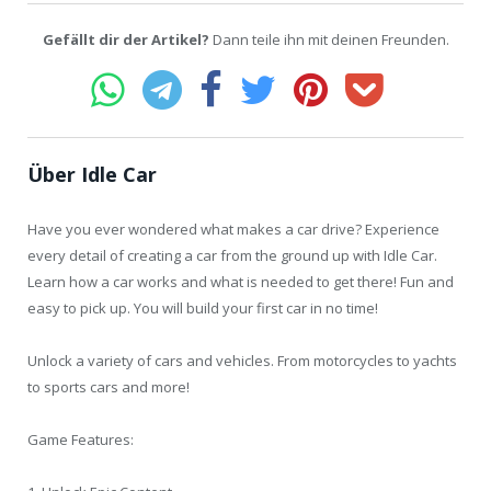
Gefällt dir der Artikel?
Dann teile ihn mit deinen Freunden.
Über Idle Car
Have you ever wondered what makes a car drive? Experience
every detail of creating a car from the ground up with Idle Car.
Learn how a car works and what is needed to get there! Fun and
easy to pick up. You will build your first car in no time!
Unlock a variety of cars and vehicles. From motorcycles to yachts
to sports cars and more!
Game Features: