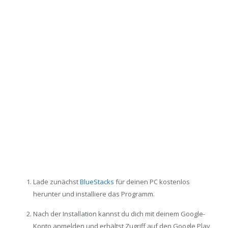
Lade zunächst
BlueStacks
für deinen PC kostenlos
herunter und installiere das Programm.
Nach der Installation kannst du dich mit deinem Google-
Konto anmelden und erhältst Zugriff auf den Google Play