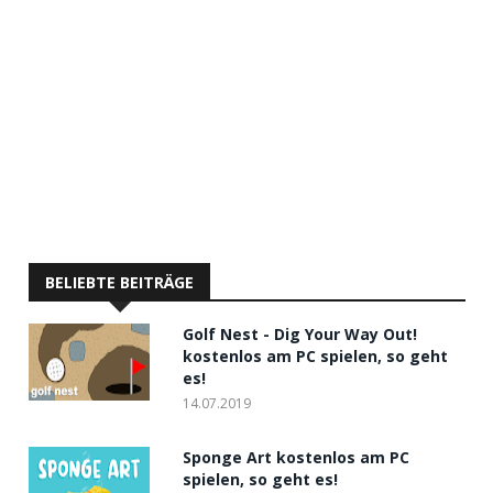
BELIEBTE BEITRÄGE
Golf Nest - Dig Your Way Out!
kostenlos am PC spielen, so geht
es!
14.07.2019
Sponge Art kostenlos am PC
spielen, so geht es!