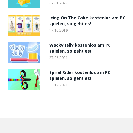
07.01.2022
Icing On The Cake kostenlos am PC
spielen, so geht es!
17.10.2019
Wacky Jelly kostenlos am PC
spielen, so geht es!
27.06.2021
Spiral Rider kostenlos am PC
spielen, so geht es!
06.12.2021