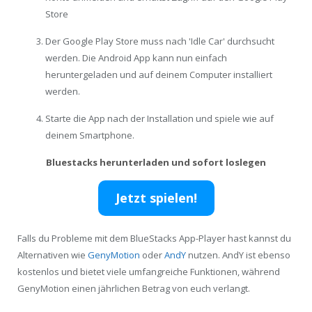
Store
Der Google Play Store muss nach 'Idle Car' durchsucht
werden. Die Android App kann nun einfach
heruntergeladen und auf deinem Computer installiert
werden.
Starte die App nach der Installation und spiele wie auf
deinem Smartphone.
Bluestacks herunterladen und sofort loslegen
Jetzt spielen!
Falls du Probleme mit dem BlueStacks App-Player hast kannst du
Alternativen wie
GenyMotion
oder
AndY
nutzen. AndY ist ebenso
kostenlos und bietet viele umfangreiche Funktionen, während
GenyMotion einen jährlichen Betrag von euch verlangt.