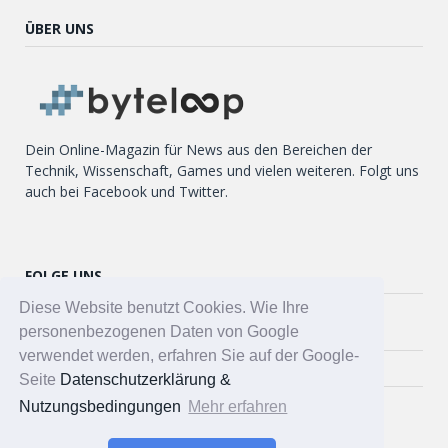
ÜBER UNS
Dein Online-Magazin für News aus den Bereichen der
Technik, Wissenschaft, Games und vielen weiteren. Folgt uns
auch bei Facebook und Twitter.
FOLGE UNS
Diese Website benutzt Cookies. Wie Ihre
Twitter
personenbezogenen Daten von Google
verwendet werden, erfahren Sie auf der Google-
Facebook
Seite
Datenschutzerklärung &
Nutzungsbedingungen
Mehr erfahren