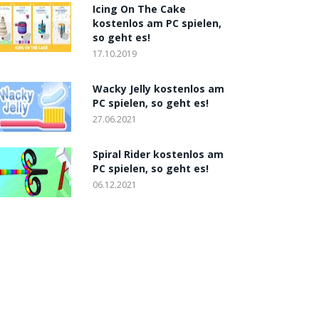
Icing On The Cake
kostenlos am PC spielen,
so geht es!
17.10.2019
Wacky Jelly kostenlos am
PC spielen, so geht es!
27.06.2021
Spiral Rider kostenlos am
PC spielen, so geht es!
06.12.2021