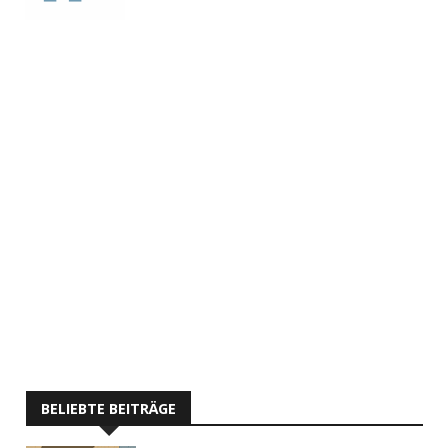
BELIEBTE BEITRÄGE