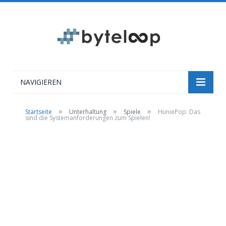
NAVIGIEREN
»
»
»
Startseite
Unterhaltung
Spiele
HuniePop: Das
sind die Systemanforderungen zum Spielen!