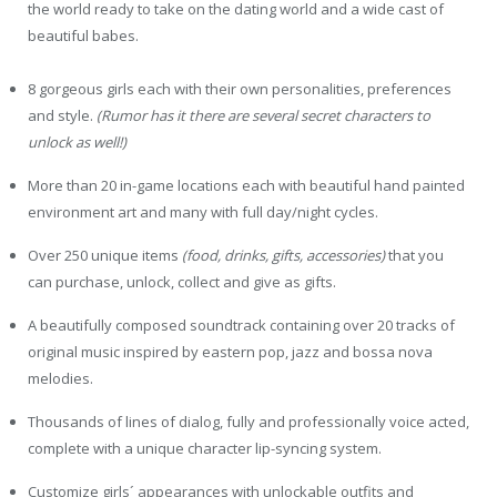
the world ready to take on the dating world and a wide cast of
beautiful babes.
8 gorgeous girls each with their own personalities, preferences
and style.
(Rumor has it there are several secret characters to
unlock as well!)
More than 20 in-game locations each with beautiful hand painted
environment art and many with full day/night cycles.
Over 250 unique items
(food, drinks, gifts, accessories)
that you
can purchase, unlock, collect and give as gifts.
A beautifully composed soundtrack containing over 20 tracks of
original music inspired by eastern pop, jazz and bossa nova
melodies.
Thousands of lines of dialog, fully and professionally voice acted,
complete with a unique character lip-syncing system.
Customize girls´ appearances with unlockable outfits and