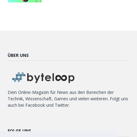
ÜBER UNS
Dein Online-Magazin für News aus den Bereichen der
Technik, Wissenschaft, Games und vielen weiteren. Folgt uns
auch bei Facebook und Twitter.
FOLGE UNS