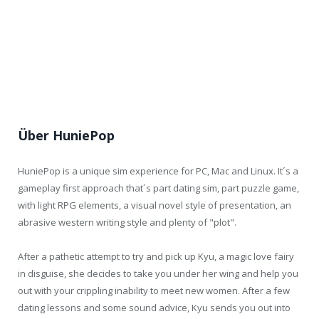
Über HuniePop
HuniePop is a unique sim experience for PC, Mac and Linux. It´s a
gameplay first approach that´s part dating sim, part puzzle game,
with light RPG elements, a visual novel style of presentation, an
abrasive western writing style and plenty of "plot".
After a pathetic attempt to try and pick up Kyu, a magic love fairy
in disguise, she decides to take you under her wing and help you
out with your crippling inability to meet new women. After a few
dating lessons and some sound advice, Kyu sends you out into