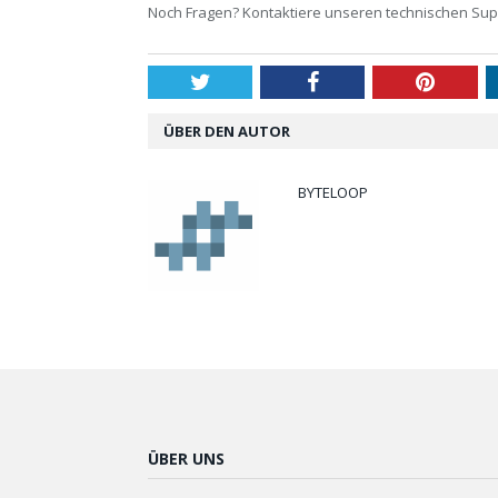
Noch Fragen? Kontaktiere unseren technischen Sup
Twitter
Facebook
Pintere
ÜBER DEN AUTOR
BYTELOOP
ÜBER UNS