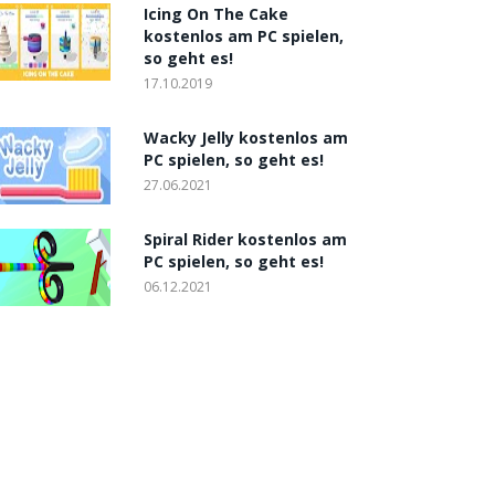
Icing On The Cake
kostenlos am PC spielen,
so geht es!
17.10.2019
Wacky Jelly kostenlos am
PC spielen, so geht es!
27.06.2021
Spiral Rider kostenlos am
PC spielen, so geht es!
06.12.2021