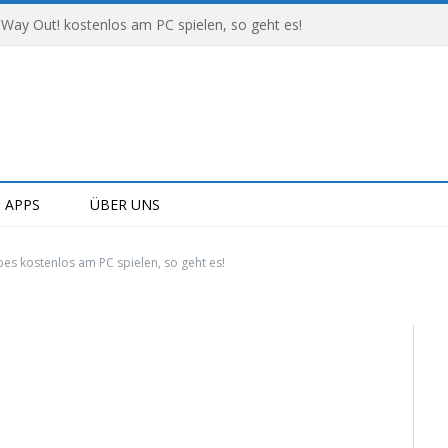
 Way Out! kostenlos am PC spielen, so geht es!
APPS
ÜBER UNS
s kostenlos am PC spielen, so geht es!