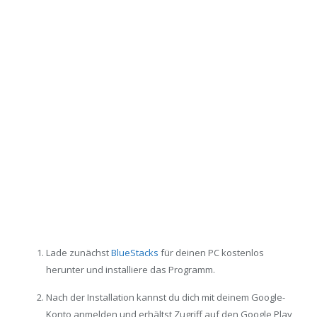
Lade zunächst
BlueStacks
für deinen PC kostenlos
herunter und installiere das Programm.
Nach der Installation kannst du dich mit deinem Google-
Konto anmelden und erhältst Zugriff auf den Google Play