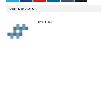
ÜBER DEN AUTOR
BYTELOOP