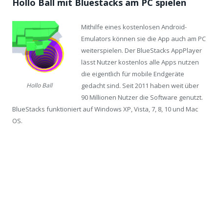
Hollo Ball mit Bluestacks am PC spielen
Mithilfe eines kostenlosen Android-
Emulators können sie die App auch am PC
weiterspielen. Der BlueStacks AppPlayer
lässt Nutzer kostenlos alle Apps nutzen
die eigentlich für mobile Endgeräte
gedacht sind. Seit 2011 haben weit über
Hollo Ball
90 Millionen Nutzer die Software genutzt.
BlueStacks funktioniert auf Windows XP, Vista, 7, 8, 10 und Mac
OS.