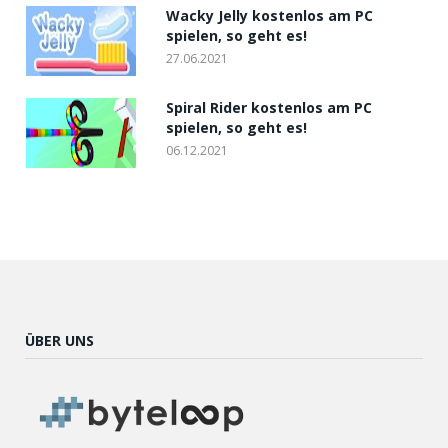
Wacky Jelly kostenlos am PC
spielen, so geht es!
27.06.2021
Spiral Rider kostenlos am PC
spielen, so geht es!
06.12.2021
ÜBER UNS