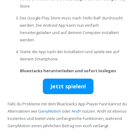
Store
Der Google Play Store muss nach 'Hollo Ball' durchsucht
werden. Die Android App kann nun einfach
heruntergeladen und auf deinem Computer installiert
werden.
Starte die App nach der Installation und spiele wie auf
deinem Smartphone.
Bluestacks herunterladen und sofort loslegen
Jetzt spielen!
Falls du Probleme mit dem BlueStacks App-Player hast kannst du
Alternativen wie
GenyMotion
oder
AndY
nutzen. AndY ist ebenso
kostenlos und bietet viele umfangreiche Funktionen, während
GenyMotion einen jährlichen Betrag von euch verlangt.