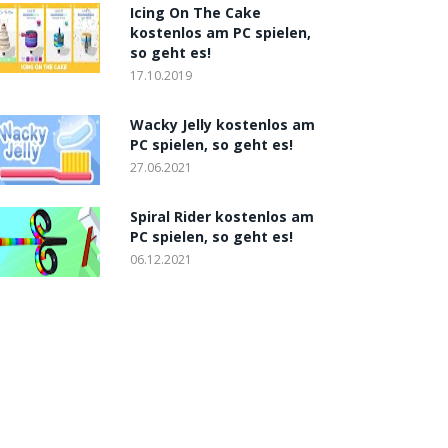
Icing On The Cake
kostenlos am PC spielen,
so geht es!
17.10.2019
Wacky Jelly kostenlos am
PC spielen, so geht es!
27.06.2021
Spiral Rider kostenlos am
PC spielen, so geht es!
06.12.2021