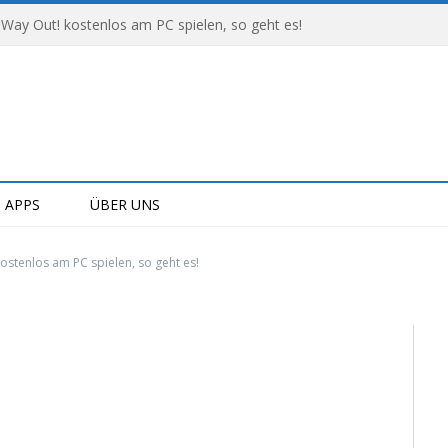
 Way Out! kostenlos am PC spielen, so geht es!
APPS
ÜBER UNS
ostenlos am PC spielen, so geht es!